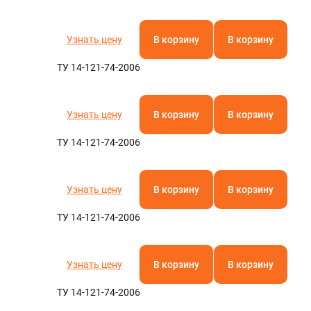
Узнать цену
В корзину
В корзину
ТУ 14-121-74-2006
Узнать цену
В корзину
В корзину
ТУ 14-121-74-2006
Узнать цену
В корзину
В корзину
ТУ 14-121-74-2006
Узнать цену
В корзину
В корзину
ТУ 14-121-74-2006