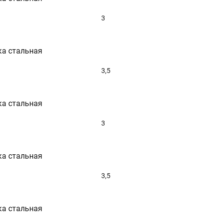
3
ка стальная
3,5
ка стальная
3
ка стальная
3,5
ка стальная