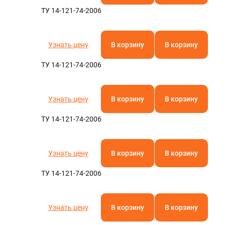
ТУ 14-121-74-2006
Узнать цену
В корзину
В корзину
ТУ 14-121-74-2006
Узнать цену
В корзину
В корзину
ТУ 14-121-74-2006
Узнать цену
В корзину
В корзину
ТУ 14-121-74-2006
Узнать цену
В корзину
В корзину