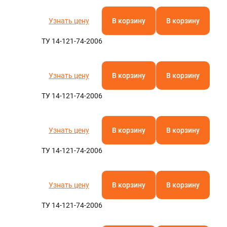
Узнать цену
В корзину
В корзину
ТУ 14-121-74-2006
Узнать цену
В корзину
В корзину
ТУ 14-121-74-2006
Узнать цену
В корзину
В корзину
ТУ 14-121-74-2006
Узнать цену
В корзину
В корзину
ТУ 14-121-74-2006