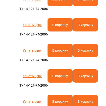
ТУ 14-121-74-2006
Узнать цену
В корзину
В корзину
ТУ 14-121-74-2006
Узнать цену
В корзину
В корзину
ТУ 14-121-74-2006
Узнать цену
В корзину
В корзину
ТУ 14-121-74-2006
Узнать цену
В корзину
В корзину