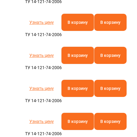
ТУ 14-121-74-2006
Узнать цену
В корзину
В корзину
ТУ 14-121-74-2006
Узнать цену
В корзину
В корзину
ТУ 14-121-74-2006
Узнать цену
В корзину
В корзину
ТУ 14-121-74-2006
Узнать цену
В корзину
В корзину
ТУ 14-121-74-2006