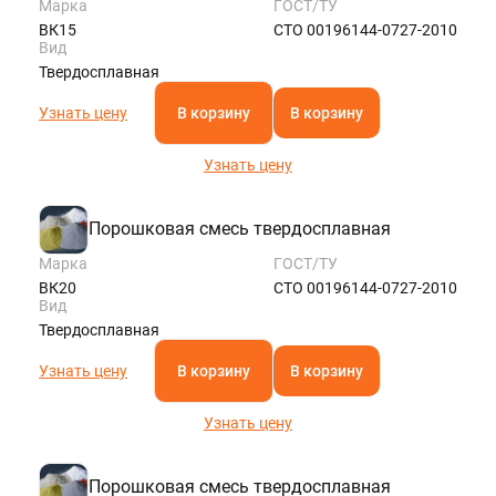
Марка
ГОСТ/ТУ
ВК15
СТО 00196144-0727-2010
Вид
Твердосплавная
Узнать цену
В корзину
В корзину
Узнать цену
Порошковая смесь твердосплавная
Марка
ГОСТ/ТУ
ВК20
СТО 00196144-0727-2010
Вид
Твердосплавная
Узнать цену
В корзину
В корзину
Узнать цену
Порошковая смесь твердосплавная