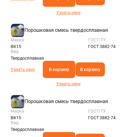
Узнать цену
Порошковая смесь твердосплавная
Марка
ГОСТ/ТУ
ВК15
ГОСТ 3882-74
Вид
Твердосплавная
Узнать цену
В корзину
В корзину
Узнать цену
Порошковая смесь твердосплавная
Марка
ГОСТ/ТУ
ВК15
ГОСТ 3882-74
Вид
Твердосплавная