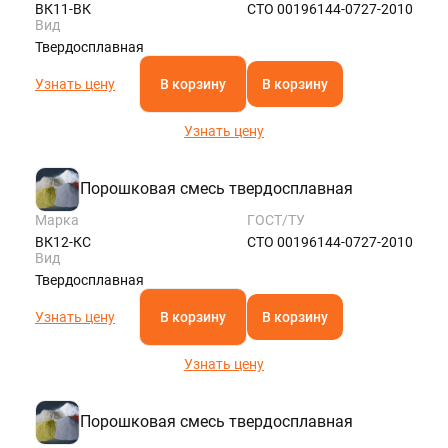
ВК11-ВК
СТО 00196144-0727-2010
Вид
Твердосплавная
Узнать цену
В корзину
В корзину
Узнать цену
Порошковая смесь твердосплавная
Марка
ГОСТ/ТУ
ВК12-КС
СТО 00196144-0727-2010
Вид
Твердосплавная
Узнать цену
В корзину
В корзину
Узнать цену
Порошковая смесь твердосплавная