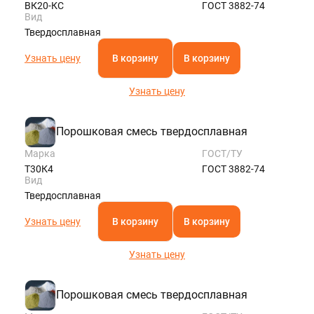
ВК20-КС
ГОСТ 3882-74
Вид
Твердосплавная
Узнать цену
В корзину
В корзину
Узнать цену
Порошковая смесь твердосплавная
Марка
ГОСТ/ТУ
Т30К4
ГОСТ 3882-74
Вид
Твердосплавная
Узнать цену
В корзину
В корзину
Узнать цену
Порошковая смесь твердосплавная