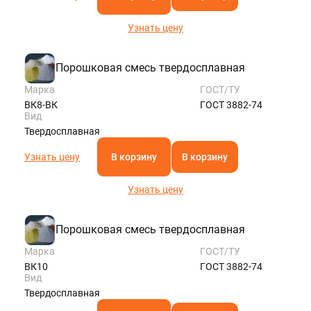
Узнать цену
Порошковая смесь твердосплавная
Марка
ГОСТ/ТУ
ВК8-ВК
ГОСТ 3882-74
Вид
Твердосплавная
Узнать цену
В корзину
В корзину
Узнать цену
Порошковая смесь твердосплавная
Марка
ГОСТ/ТУ
ВК10
ГОСТ 3882-74
Вид
Твердосплавная