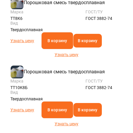
Порошковая смесь твердосплавная
Марка
ГОСТ/ТУ
ТТ8К6
ГОСТ 3882-74
Вид
Твердосплавная
Узнать цену
В корзину
В корзину
Узнать цену
Порошковая смесь твердосплавная
Марка
ГОСТ/ТУ
ТТ10К8Б
ГОСТ 3882-74
Вид
Твердосплавная
Узнать цену
В корзину
В корзину
Узнать цену