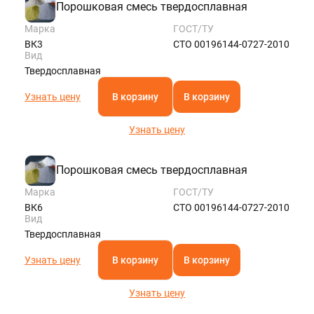
Порошковая смесь твердосплавная
Марка
ГОСТ/ТУ
ВК3
СТО 00196144-0727-2010
Вид
Твердосплавная
Узнать цену
В корзину
В корзину
Узнать цену
Порошковая смесь твердосплавная
Марка
ГОСТ/ТУ
ВК6
СТО 00196144-0727-2010
Вид
Твердосплавная
Узнать цену
В корзину
В корзину
Узнать цену