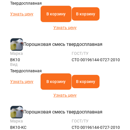
Твердосплавная
Узнать цену
В корзину
В корзину
Узнать цену
Порошковая смесь твердосплавная
Марка
ГОСТ/ТУ
ВК10
СТО 00196144-0727-2010
Вид
Твердосплавная
Узнать цену
В корзину
В корзину
Узнать цену
Порошковая смесь твердосплавная
Марка
ГОСТ/ТУ
ВК10-КС
СТО 00196144-0727-2010