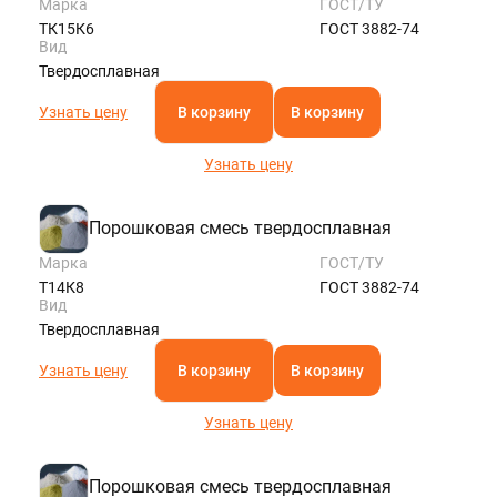
Марка
ГОСТ/ТУ
ТК15К6
ГОСТ 3882-74
Вид
Твердосплавная
Узнать цену
В корзину
В корзину
Узнать цену
Порошковая смесь твердосплавная
Марка
ГОСТ/ТУ
Т14К8
ГОСТ 3882-74
Вид
Твердосплавная
Узнать цену
В корзину
В корзину
Узнать цену
Порошковая смесь твердосплавная