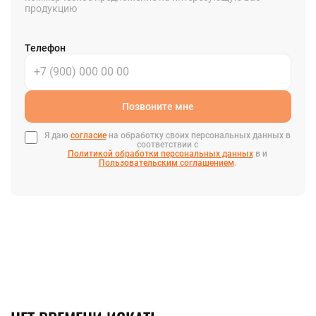
продукцию
Телефон
Позвоните мне
Я даю
согласие
на обработку своих персональных данных в
соответствии с
Политикой обработки персональных данных
в и
Пользовательским соглашением
.