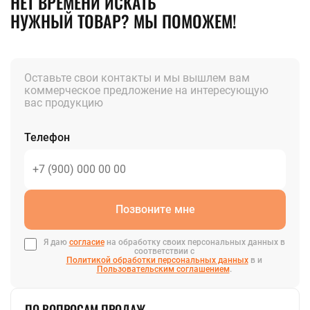
НЕТ ВРЕМЕНИ ИСКАТЬ
НУЖНЫЙ ТОВАР? МЫ ПОМОЖЕМ!
Оставьте свои контакты и мы вышлем вам
коммерческое предложение на интересующую
вас продукцию
Телефон
Позвоните мне
Я даю
согласие
на обработку своих персональных данных в
соответствии с
Политикой обработки персональных данных
в и
Пользовательским соглашением
.
ПО ВОПРОСАМ ПРОДАЖ