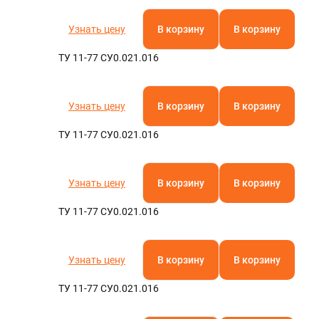
Узнать цену
В корзину
В корзину
ТУ 11-77 СУ0.021.016
Узнать цену
В корзину
В корзину
ТУ 11-77 СУ0.021.016
Узнать цену
В корзину
В корзину
ТУ 11-77 СУ0.021.016
Узнать цену
В корзину
В корзину
ТУ 11-77 СУ0.021.016