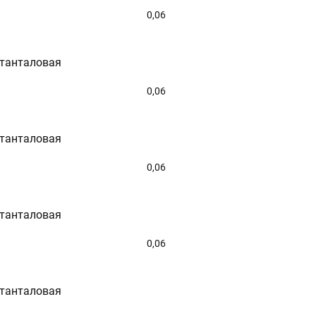
0,06
 танталовая
0,06
 танталовая
0,06
 танталовая
0,06
 танталовая