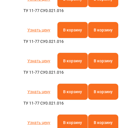
ТУ 11-77 СУ0.021.016
Узнать цену
В корзину
В корзину
ТУ 11-77 СУ0.021.016
Узнать цену
В корзину
В корзину
ТУ 11-77 СУ0.021.016
Узнать цену
В корзину
В корзину
ТУ 11-77 СУ0.021.016
Узнать цену
В корзину
В корзину