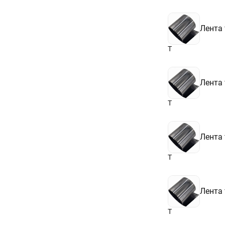
Лента
Т
Лента
Т
Лента
Т
Лента
Т