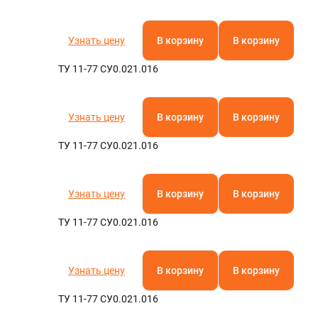
Узнать цену
В корзину
В корзину
ТУ 11-77 СУ0.021.016
Узнать цену
В корзину
В корзину
ТУ 11-77 СУ0.021.016
Узнать цену
В корзину
В корзину
ТУ 11-77 СУ0.021.016
Узнать цену
В корзину
В корзину
ТУ 11-77 СУ0.021.016