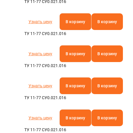
ТУ 11-77 СУ0.021.016
Узнать цену
В корзину
В корзину
ТУ 11-77 СУ0.021.016
Узнать цену
В корзину
В корзину
ТУ 11-77 СУ0.021.016
Узнать цену
В корзину
В корзину
ТУ 11-77 СУ0.021.016
Узнать цену
В корзину
В корзину
ТУ 11-77 СУ0.021.016