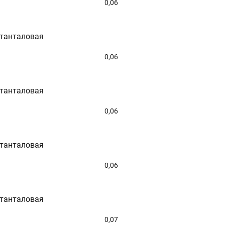
0,06
 танталовая
0,06
 танталовая
0,06
 танталовая
0,06
 танталовая
0,07