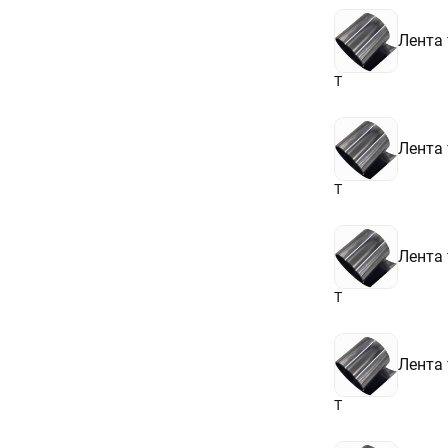
Лента
Т
Лента
Т
Лента
Т
Лента
Т