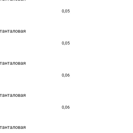
0,05
 танталовая
0,05
 танталовая
0,06
 танталовая
0,06
 танталовая