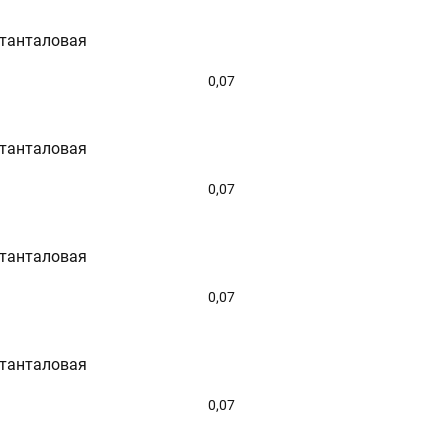
 танталовая
0,07
 танталовая
0,07
 танталовая
0,07
 танталовая
0,07