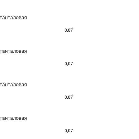
 танталовая
0,07
 танталовая
0,07
 танталовая
0,07
 танталовая
0,07