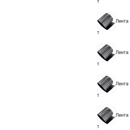
Т
Лента
Т
Лента
Т
Лента
Т
Лента
Т