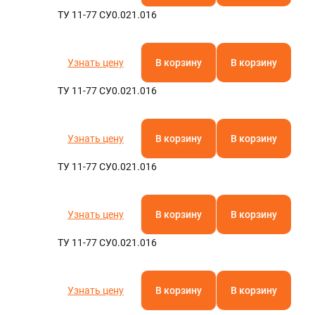
ТУ 11-77 СУ0.021.016
Узнать цену
В корзину
В корзину
ТУ 11-77 СУ0.021.016
Узнать цену
В корзину
В корзину
ТУ 11-77 СУ0.021.016
Узнать цену
В корзину
В корзину
ТУ 11-77 СУ0.021.016
Узнать цену
В корзину
В корзину