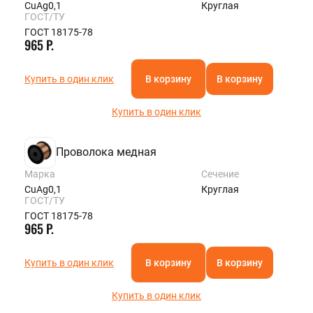
CuAg0,1
Круглая
ГОСТ/ТУ
ГОСТ 18175-78
965 Р.
Купить в один клик
В корзину
В корзину
Купить в один клик
Проволока медная
Марка
Сечение
CuAg0,1
Круглая
ГОСТ/ТУ
ГОСТ 18175-78
965 Р.
Купить в один клик
В корзину
В корзину
Купить в один клик