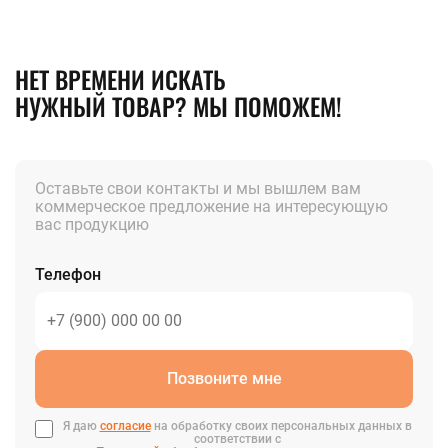
НЕТ ВРЕМЕНИ ИСКАТЬ
НУЖНЫЙ ТОВАР? МЫ ПОМОЖЕМ!
Оставьте свои контакты и мы вышлем вам
коммерческое предложение на интересующую
вас продукцию
Телефон
Позвоните мне
Я даю
согласие
на обработку своих персональных данных в
соответствии с