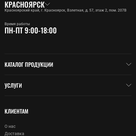
КРАСНОЯРСК
Красноярский край, г. Красноярск, Взлетная, д. 57, этаж 2, пом. 207В
Время работы
ПН-ПТ 9:00-18:00
КАТАЛОГ ПРОДУКЦИИ
УСЛУГИ
КЛИЕНТАМ
О нас
Доставка