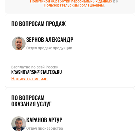
Политикой обработки персональных данных
в и
Пользовательским соглашением
.
ПО ВОПРОСАМ ПРОДАЖ
ЗЕРНОВ АЛЕКСАНДР
Отдел продаж продукции
Бесплатно по всей России
KRASNOYARSK@STALTEKA.RU
Написать письмо
ПО ВОПРОСАМ
ОКАЗАНИЯ УСЛУГ
КАРАНОВ АРТУР
Отдел производства