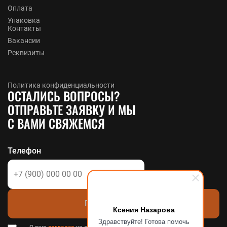
Оплата
Упаковка
Контакты
Вакансии
Реквизиты
Политика конфиденциальности
ОСТАЛИСЬ ВОПРОСЫ?
ОТПРАВЬТЕ ЗАЯВКУ И МЫ
С ВАМИ СВЯЖЕМСЯ
Телефон
Позвоните мне
Ксения Назарова
Здравствуйте! Готова помочь