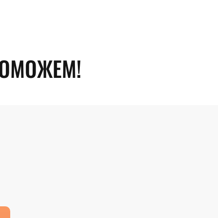
ПОМОЖЕМ!