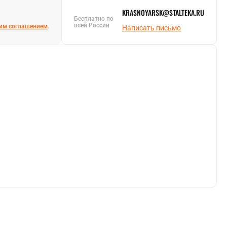
KRASNOYARSK@STALTEKA.RU
Бесплатно по
всей России
им соглашением
.
Написать письмо