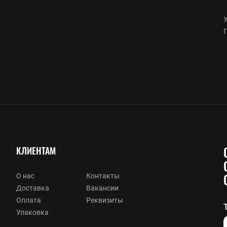
У
КЛИЕНТАМ
О нас
Контакты
Доставка
Вакансии
Оплата
Реквизиты
Упаковка