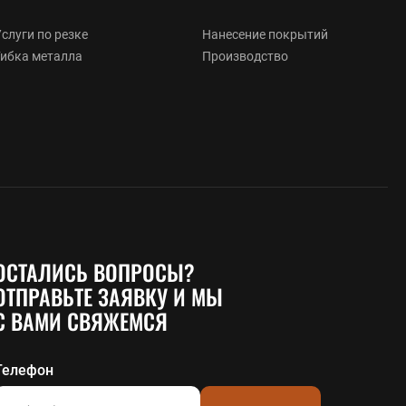
слуги по резке
Нанесение покрытий
Гибка металла
Производство
ОСТАЛИСЬ ВОПРОСЫ?
ОТПРАВЬТЕ ЗАЯВКУ И МЫ
С ВАМИ СВЯЖЕМСЯ
Телефон