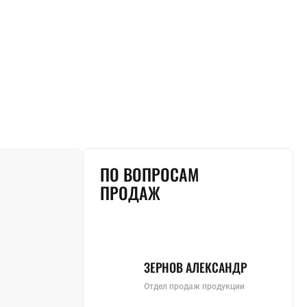
ПО ВОПРОСАМ
ПРОДАЖ
ЗЕРНОВ АЛЕКСАНДР
Отдел продаж продукции