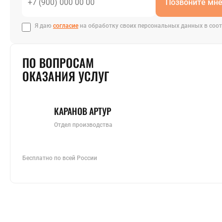
Позвоните мн
Я даю
согласие
на обработку своих персональных данных в соот
ПО ВОПРОСАМ
ОКАЗАНИЯ УСЛУГ
КАРАНОВ АРТУР
Отдел производства
Бесплатно по всей России