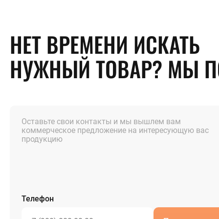
НЕТ ВРЕМЕНИ ИСКАТЬ
НУЖНЫЙ ТОВАР? МЫ 
Оставьте свои контакты и мы вышлем вам
коммерческое предложение на интересующую вас
продукцию
Телефон