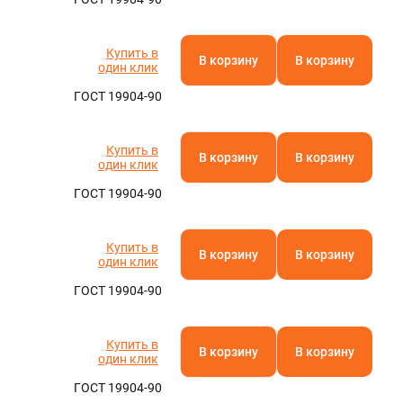
Купить в
В корзину
В корзину
один клик
ГОСТ 19904-90
Купить в
В корзину
В корзину
один клик
ГОСТ 19904-90
Купить в
В корзину
В корзину
один клик
ГОСТ 19904-90
Купить в
В корзину
В корзину
один клик
ГОСТ 19904-90