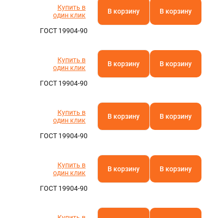
Купить в
В корзину
В корзину
один клик
ГОСТ 19904-90
Купить в
В корзину
В корзину
один клик
ГОСТ 19904-90
Купить в
В корзину
В корзину
один клик
ГОСТ 19904-90
Купить в
В корзину
В корзину
один клик
ГОСТ 19904-90
Купить в