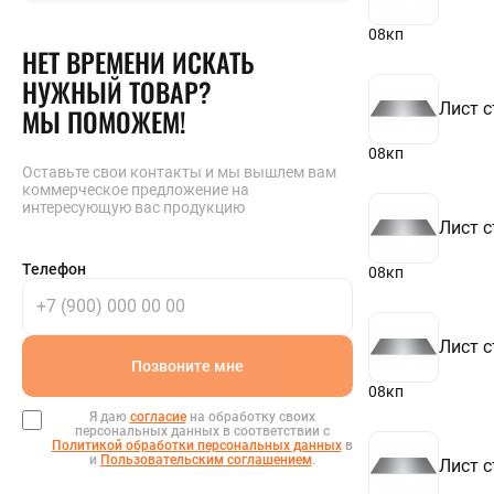
08кп
НЕТ ВРЕМЕНИ ИСКАТЬ
НУЖНЫЙ ТОВАР?
Лист с
МЫ ПОМОЖЕМ!
08кп
Оставьте свои контакты и мы вышлем вам
коммерческое предложение на
интересующую вас продукцию
Лист с
Телефон
08кп
Лист с
Позвоните мне
08кп
Я даю
согласие
на обработку своих
персональных данных в соответствии с
Политикой обработки персональных данных
в
и
Пользовательским соглашением
.
Лист с