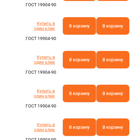
ГОСТ 19904-90
Купить в
В корзину
В корзину
один клик
ГОСТ 19904-90
Купить в
В корзину
В корзину
один клик
ГОСТ 19904-90
Купить в
В корзину
В корзину
один клик
ГОСТ 19904-90
Купить в
В корзину
В корзину
один клик
ГОСТ 19904-90