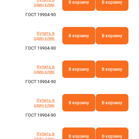
В корзину
В корзину
один клик
ГОСТ 19904-90
Купить в
В корзину
В корзину
один клик
ГОСТ 19904-90
Купить в
В корзину
В корзину
один клик
ГОСТ 19904-90
Купить в
В корзину
В корзину
один клик
ГОСТ 19904-90
Купить в
В корзину
В корзину
один клик