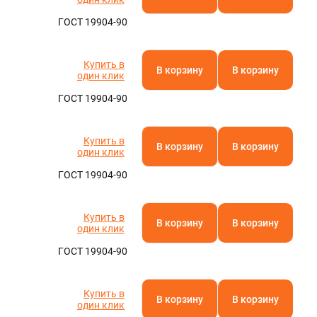
ГОСТ 19904-90
Купить в
В корзину
В корзину
один клик
ГОСТ 19904-90
Купить в
В корзину
В корзину
один клик
ГОСТ 19904-90
Купить в
В корзину
В корзину
один клик
ГОСТ 19904-90
Купить в
В корзину
В корзину
один клик