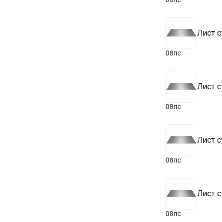
Лист с
08пс
Лист с
08пс
Лист с
08пс
Лист с
08пс