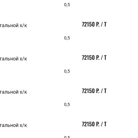
0,5
72150 Р. / Т
тальной х/к
0,5
72150 Р. / Т
тальной х/к
0,5
72150 Р. / Т
тальной х/к
0,5
72150 Р. / Т
тальной х/к
0,5