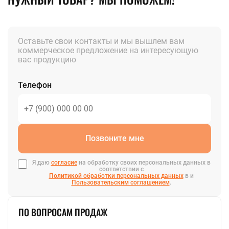
Оставьте свои контакты и мы вышлем вам
коммерческое предложение на интересующую
вас продукцию
Телефон
Позвоните мне
Я даю
согласие
на обработку своих персональных данных в
соответствии с
Политикой обработки персональных данных
в и
Пользовательским соглашением
.
ПО ВОПРОСАМ ПРОДАЖ