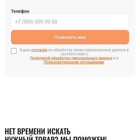
Телефон
Позвоните мне
Я даю
согласие
на обработку своих персональных данных в
соответствии с
Политикой обработки персональных данных
в и
Пользовательским соглашением
.
НЕТ ВРЕМЕНИ ИСКАТЬ
НУЖНЫЙ ТОВАР? МЫ ПОМОЖЕМ!