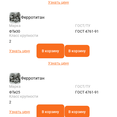
Узнать цену
Ферротитан
Марка
ГОСТ/ТУ
ФТи30
ГОСТ 4761-91
Класс крупности
2
Узнать цену
В корзину
В корзину
Узнать цену
Ферротитан
Марка
ГОСТ/ТУ
ФТи25
ГОСТ 4761-91
Класс крупности
2
Узнать цену
В корзину
В корзину