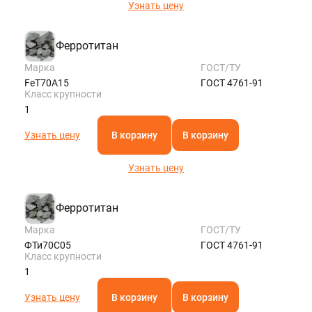
Узнать цену
Ферротитан
Марка
ГОСТ/ТУ
FeT70A15
ГОСТ 4761-91
Класс крупности
1
Узнать цену
В корзину
В корзину
Узнать цену
Ферротитан
Марка
ГОСТ/ТУ
ФТи70С05
ГОСТ 4761-91
Класс крупности
1
Узнать цену
В корзину
В корзину