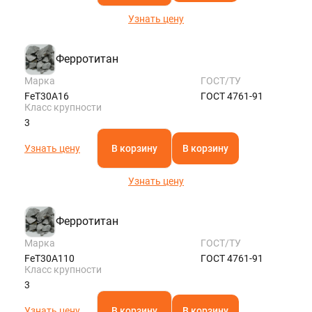
Узнать цену
Ферротитан
Марка
ГОСТ/ТУ
FeT30A16
ГОСТ 4761-91
Класс крупности
3
Узнать цену
В корзину
В корзину
Узнать цену
Ферротитан
Марка
ГОСТ/ТУ
FeT30A110
ГОСТ 4761-91
Класс крупности
3
Узнать цену
В корзину
В корзину