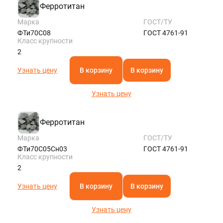
Ферротитан
Марка
ГОСТ/ТУ
ФТи70С08
ГОСТ 4761-91
Класс крупности
2
Узнать цену
В корзину
В корзину
Узнать цену
Ферротитан
Марка
ГОСТ/ТУ
ФТи70С05Сн03
ГОСТ 4761-91
Класс крупности
2
Узнать цену
В корзину
В корзину
Узнать цену