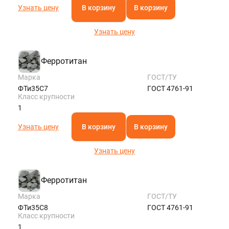
Узнать цену
В корзину
В корзину
Узнать цену
Ферротитан
Марка
ГОСТ/ТУ
ФТи35С7
ГОСТ 4761-91
Класс крупности
1
Узнать цену
В корзину
В корзину
Узнать цену
Ферротитан
Марка
ГОСТ/ТУ
ФТи35С8
ГОСТ 4761-91
Класс крупности
1