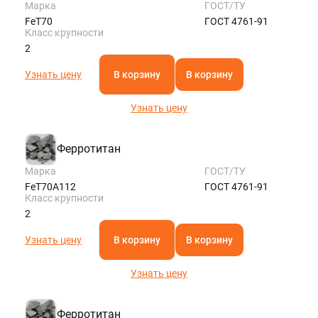
Марка
ГОСТ/ТУ
FeT70
ГОСТ 4761-91
Класс крупности
2
Узнать цену
В корзину
В корзину
Узнать цену
Ферротитан
Марка
ГОСТ/ТУ
FeT70A112
ГОСТ 4761-91
Класс крупности
2
Узнать цену
В корзину
В корзину
Узнать цену
Ферротитан