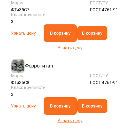
Марка
ГОСТ/ТУ
ФТи35С7
ГОСТ 4761-91
Класс крупности
3
Узнать цену
В корзину
В корзину
Узнать цену
Ферротитан
Марка
ГОСТ/ТУ
ФТи35С8
ГОСТ 4761-91
Класс крупности
3
Узнать цену
В корзину
В корзину
Узнать цену