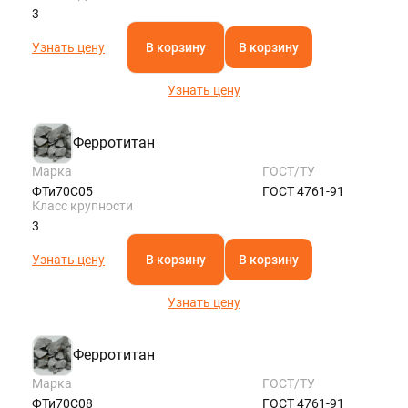
3
Узнать цену
В корзину
В корзину
Узнать цену
Ферротитан
Марка
ГОСТ/ТУ
ФТи70С05
ГОСТ 4761-91
Класс крупности
3
Узнать цену
В корзину
В корзину
Узнать цену
Ферротитан
Марка
ГОСТ/ТУ
ФТи70С08
ГОСТ 4761-91