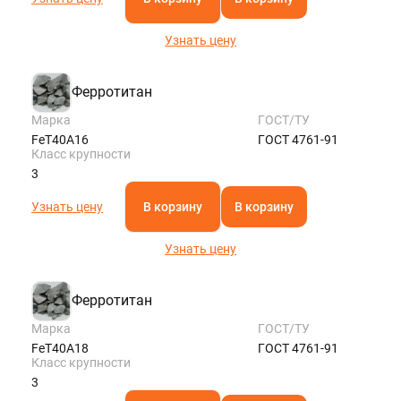
Узнать цену
Ферротитан
Марка
ГОСТ/ТУ
FeT40A16
ГОСТ 4761-91
Класс крупности
3
Узнать цену
В корзину
В корзину
Узнать цену
Ферротитан
Марка
ГОСТ/ТУ
FeT40A18
ГОСТ 4761-91
Класс крупности
3