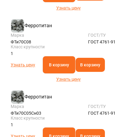
Узнать цену
Ферротитан
Марка
ГОСТ/ТУ
ФТи70С08
ГОСТ 4761-91
Класс крупности
1
Узнать цену
В корзину
В корзину
Узнать цену
Ферротитан
Марка
ГОСТ/ТУ
ФТи70С05Сн03
ГОСТ 4761-91
Класс крупности
1
Узнать цену
В корзину
В корзину