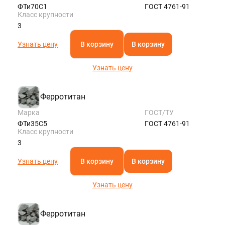
ФТи70С1
ГОСТ 4761-91
Класс крупности
3
Узнать цену
В корзину
В корзину
Узнать цену
Ферротитан
Марка
ГОСТ/ТУ
ФТи35С5
ГОСТ 4761-91
Класс крупности
3
Узнать цену
В корзину
В корзину
Узнать цену
Ферротитан