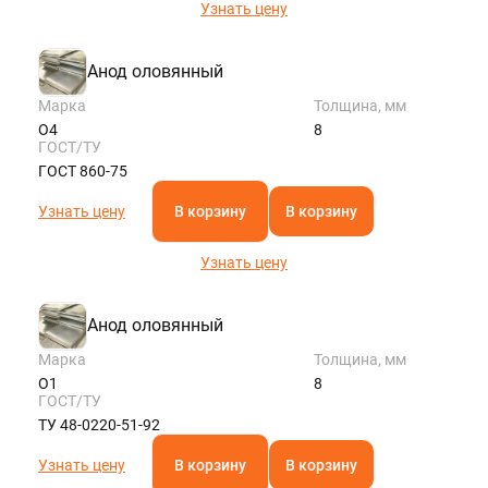
Узнать цену
Анод оловянный
Марка
Толщина, мм
О4
8
ГОСТ/ТУ
ГОСТ 860-75
Узнать цену
В корзину
В корзину
Узнать цену
Анод оловянный
Марка
Толщина, мм
О1
8
ГОСТ/ТУ
ТУ 48-0220-51-92
Узнать цену
В корзину
В корзину