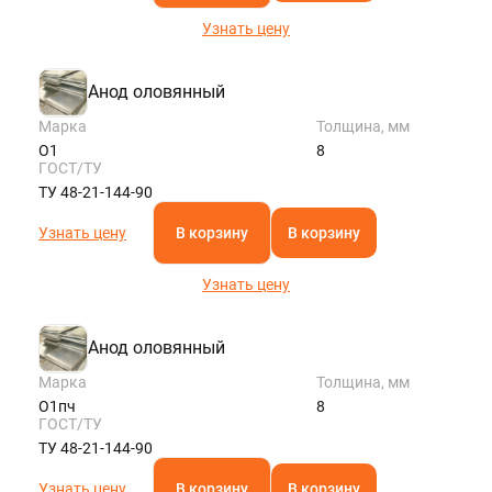
Узнать цену
Анод оловянный
Марка
Толщина, мм
О1
8
ГОСТ/ТУ
ТУ 48-21-144-90
Узнать цену
В корзину
В корзину
Узнать цену
Анод оловянный
Марка
Толщина, мм
О1пч
8
ГОСТ/ТУ
ТУ 48-21-144-90
Узнать цену
В корзину
В корзину