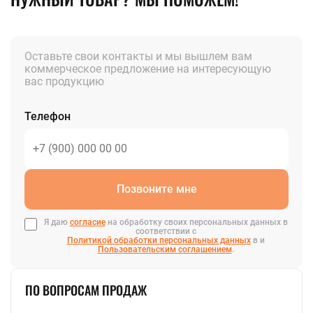
Оставьте свои контакты и мы вышлем вам
коммерческое предложение на интересующую
вас продукцию
Телефон
Позвоните мне
Я даю
согласие
на обработку своих персональных данных в
соответствии с
Политикой обработки персональных данных
в и
Пользовательским соглашением
.
ПО ВОПРОСАМ ПРОДАЖ