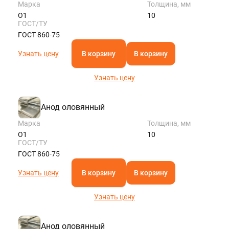
Марка
Толщина, мм
О1
10
ГОСТ/ТУ
ГОСТ 860-75
Узнать цену
В корзину
В корзину
Узнать цену
Анод оловянный
Марка
Толщина, мм
О1
10
ГОСТ/ТУ
ГОСТ 860-75
Узнать цену
В корзину
В корзину
Узнать цену
Анод оловянный