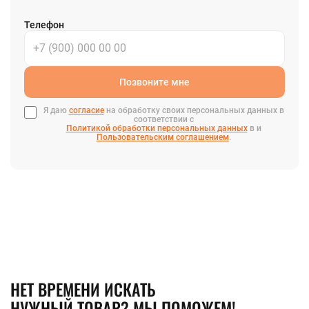
Телефон
Позвоните мне
Я даю
согласие
на обработку своих персональных данных в
соответствии с
Политикой обработки персональных данных
в и
Пользовательским соглашением
.
НЕТ ВРЕМЕНИ ИСКАТЬ
НУЖНЫЙ ТОВАР? МЫ ПОМОЖЕМ!