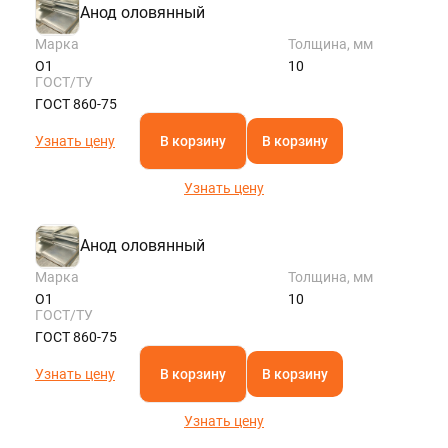
Анод оловянный
Марка
Толщина, мм
О1
10
ГОСТ/ТУ
ГОСТ 860-75
Узнать цену
В корзину
В корзину
Узнать цену
Анод оловянный
Марка
Толщина, мм
О1
10
ГОСТ/ТУ
ГОСТ 860-75
Узнать цену
В корзину
В корзину
Узнать цену