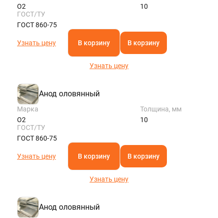
О2
10
ГОСТ/ТУ
ГОСТ 860-75
Узнать цену
В корзину
В корзину
Узнать цену
Анод оловянный
Марка
Толщина, мм
О2
10
ГОСТ/ТУ
ГОСТ 860-75
Узнать цену
В корзину
В корзину
Узнать цену
Анод оловянный