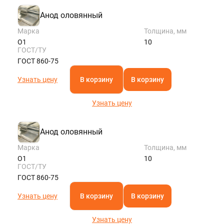
Анод оловянный
Марка
Толщина, мм
О1
10
ГОСТ/ТУ
ГОСТ 860-75
Узнать цену
В корзину
В корзину
Узнать цену
Анод оловянный
Марка
Толщина, мм
О1
10
ГОСТ/ТУ
ГОСТ 860-75
Узнать цену
В корзину
В корзину
Узнать цену