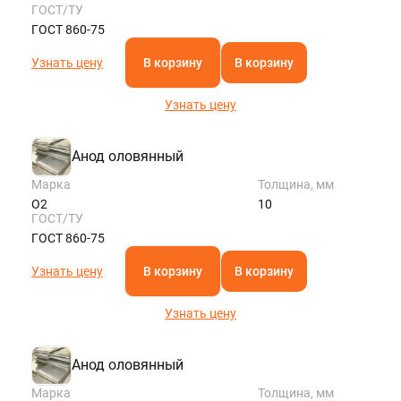
ГОСТ/ТУ
ГОСТ 860-75
Узнать цену
В корзину
В корзину
Узнать цену
Анод оловянный
Марка
Толщина, мм
О2
10
ГОСТ/ТУ
ГОСТ 860-75
Узнать цену
В корзину
В корзину
Узнать цену
Анод оловянный
Марка
Толщина, мм