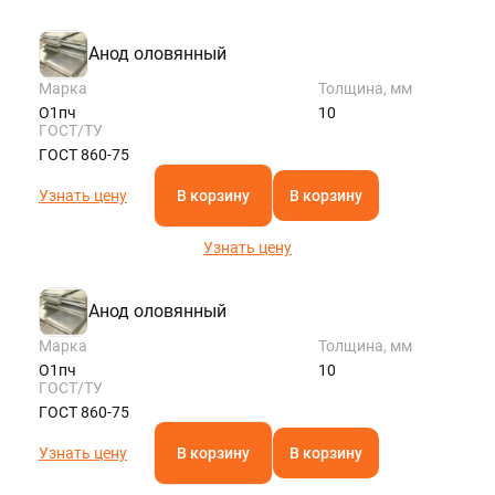
Анод оловянный
Марка
Толщина, мм
О1пч
10
ГОСТ/ТУ
ГОСТ 860-75
Узнать цену
В корзину
В корзину
Узнать цену
Анод оловянный
Марка
Толщина, мм
О1пч
10
ГОСТ/ТУ
ГОСТ 860-75
Узнать цену
В корзину
В корзину