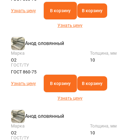
Узнать цену
В корзину
В корзину
Узнать цену
Анод оловянный
Марка
Толщина, мм
О2
10
ГОСТ/ТУ
ГОСТ 860-75
Узнать цену
В корзину
В корзину
Узнать цену
Анод оловянный
Марка
Толщина, мм
О2
10
ГОСТ/ТУ