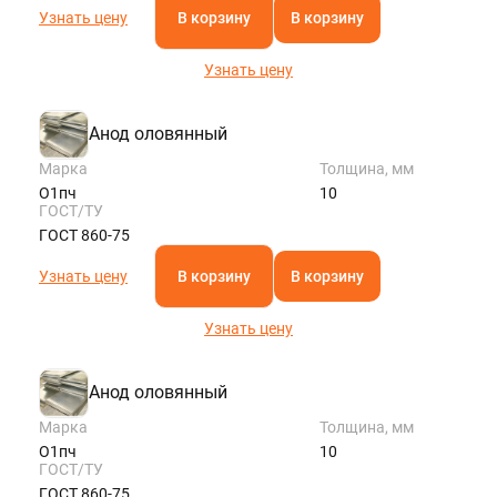
Узнать цену
В корзину
В корзину
Узнать цену
Анод оловянный
Марка
Толщина, мм
О1пч
10
ГОСТ/ТУ
ГОСТ 860-75
Узнать цену
В корзину
В корзину
Узнать цену
Анод оловянный
Марка
Толщина, мм
О1пч
10
ГОСТ/ТУ
ГОСТ 860-75