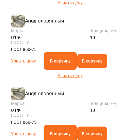
Узнать цену
Анод оловянный
Марка
Толщина, мм
О1пч
10
ГОСТ/ТУ
ГОСТ 860-75
Узнать цену
В корзину
В корзину
Узнать цену
Анод оловянный
Марка
Толщина, мм
О1пч
10
ГОСТ/ТУ
ГОСТ 860-75
Узнать цену
В корзину
В корзину