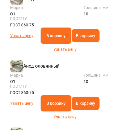
Марка
Толщина, мм
О1
10
ГОСТ/ТУ
ГОСТ 860-75
Узнать цену
В корзину
В корзину
Узнать цену
Анод оловянный
Марка
Толщина, мм
О1
10
ГОСТ/ТУ
ГОСТ 860-75
Узнать цену
В корзину
В корзину
Узнать цену