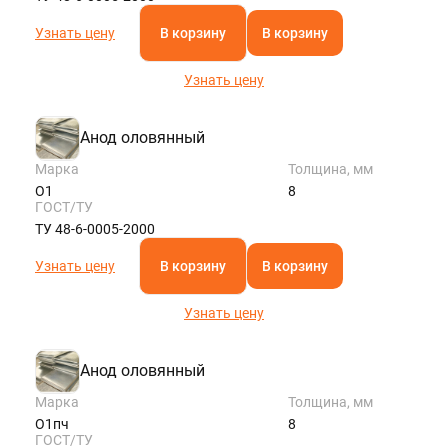
Узнать цену
В корзину
В корзину
Узнать цену
Анод оловянный
Марка
Толщина, мм
О1
8
ГОСТ/ТУ
ТУ 48-6-0005-2000
Узнать цену
В корзину
В корзину
Узнать цену
Анод оловянный
Марка
Толщина, мм
О1пч
8
ГОСТ/ТУ