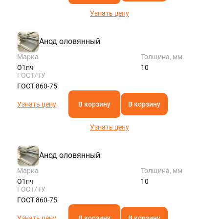
Узнать цену
Анод оловянный
Марка
Толщина, мм
О1пч
10
ГОСТ/ТУ
ГОСТ 860-75
Узнать цену
В корзину
В корзину
Узнать цену
Анод оловянный
Марка
Толщина, мм
О1пч
10
ГОСТ/ТУ
ГОСТ 860-75
Узнать цену
В корзину
В корзину