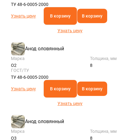
ТУ 48-6-0005-2000
Узнать цену
В корзину
В корзину
Узнать цену
Анод оловянный
Марка
Толщина, мм
О2
8
ГОСТ/ТУ
ТУ 48-6-0005-2000
Узнать цену
В корзину
В корзину
Узнать цену
Анод оловянный
Марка
Толщина, мм
О3
8