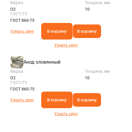
Марка
Толщина, мм
О2
10
ГОСТ/ТУ
ГОСТ 860-75
Узнать цену
В корзину
В корзину
Узнать цену
Анод оловянный
Марка
Толщина, мм
О2
10
ГОСТ/ТУ
ГОСТ 860-75
Узнать цену
В корзину
В корзину
Узнать цену