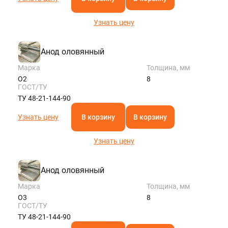
Узнать цену
Анод оловянный
Марка
Толщина, мм
О2
8
ГОСТ/ТУ
ТУ 48-21-144-90
Узнать цену
В корзину
В корзину
Узнать цену
Анод оловянный
Марка
Толщина, мм
О3
8
ГОСТ/ТУ
ТУ 48-21-144-90