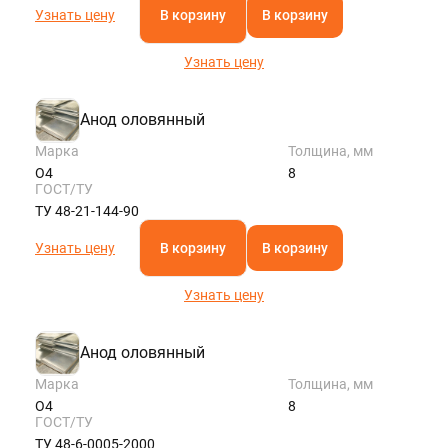
Узнать цену
В корзину
В корзину
Узнать цену
Анод оловянный
Марка
Толщина, мм
О4
8
ГОСТ/ТУ
ТУ 48-21-144-90
Узнать цену
В корзину
В корзину
Узнать цену
Анод оловянный
Марка
Толщина, мм
О4
8
ГОСТ/ТУ
ТУ 48-6-0005-2000