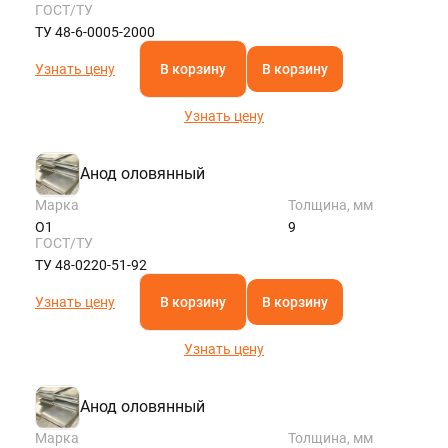
ГОСТ/ТУ
ТУ 48-6-0005-2000
Узнать цену
В корзину
В корзину
Узнать цену
Анод оловянный
Марка
Толщина, мм
О1
9
ГОСТ/ТУ
ТУ 48-0220-51-92
Узнать цену
В корзину
В корзину
Узнать цену
Анод оловянный
Марка
Толщина, мм