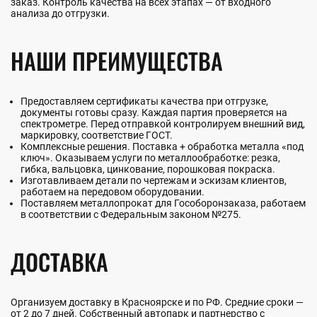
заказ. Контроль качества на всех этапах — от входного
анализа до отгрузки.
НАШИ ПРЕИМУЩЕСТВА
Предоставляем сертификаты качества при отгрузке,
документы готовы сразу. Каждая партия проверяется на
спектрометре. Перед отправкой контролируем внешний вид,
маркировку, соответствие ГОСТ.
Комплексные решения. Поставка + обработка металла «под
ключ». Оказываем услуги по металлообработке: резка,
гибка, вальцовка, цинкование, порошковая покраска.
Изготавливаем детали по чертежам и эскизам клиентов,
работаем на передовом оборудовании.
Поставляем металлопрокат для Гособоронзаказа, работаем
в соответствии с Федеральным законом №275.
ДОСТАВКА
Организуем доставку в Красноярске и по РФ. Средние сроки —
от 2 до 7 дней. Собственный автопарк и партнерство с