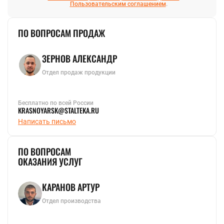
Пользовательским соглашением
.
ПО ВОПРОСАМ ПРОДАЖ
ЗЕРНОВ АЛЕКСАНДР
Отдел продаж продукции
Бесплатно по всей России
KRASNOYARSK@STALTEKA.RU
Написать письмо
ПО ВОПРОСАМ
ОКАЗАНИЯ УСЛУГ
КАРАНОВ АРТУР
Отдел производства