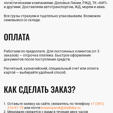
логистическими компаниями: Деловые Линии, РЖД, ТК «КИТ»
и другими. Доставляем автотранспортом, ЖД, морем и авиа.
Все грузы страхуем и тщательно упаковываем. Возможен
самовывоз со склада.
ОПЛАТА
Работаем по предоплате. Для постоянных клиентов (от 3
заказов) — отсрочка платежа. Быстрое оформление
документов после поступления средств.
Расчетный, казначейский, специальный счет или оплата
картой — выбирайте удобный способ.
КАК СДЕЛАТЬ ЗАКАЗ?
Оставьте заявку на сайте, свяжитесь по телефону
+7 (391)
216-91-79
или почте
krasnoyarsk@stalteka.ru
Менеджер свяжется с вами в течение двух часов