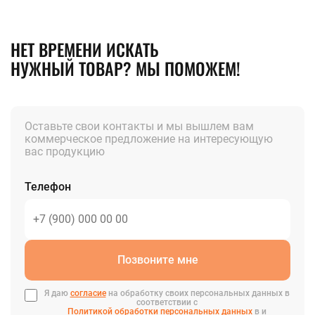
НЕТ ВРЕМЕНИ ИСКАТЬ
НУЖНЫЙ ТОВАР? МЫ ПОМОЖЕМ!
Оставьте свои контакты и мы вышлем вам
коммерческое предложение на интересующую
вас продукцию
Телефон
Позвоните мне
Я даю
согласие
на обработку своих персональных данных в
соответствии с
Политикой обработки персональных данных
в и