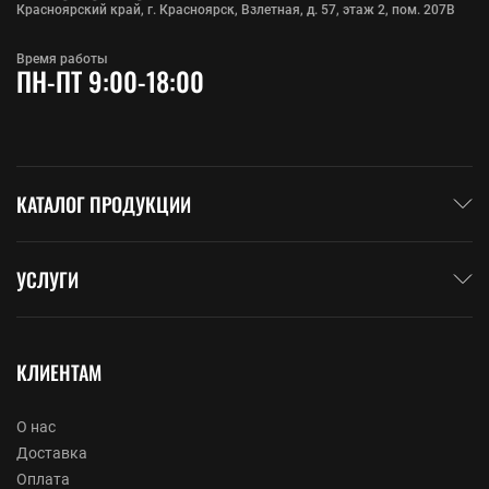
Красноярский край, г. Красноярск, Взлетная, д. 57, этаж 2, пом. 207В
Время работы
ПН-ПТ 9:00-18:00
КАТАЛОГ ПРОДУКЦИИ
УСЛУГИ
КЛИЕНТАМ
О нас
Доставка
Оплата