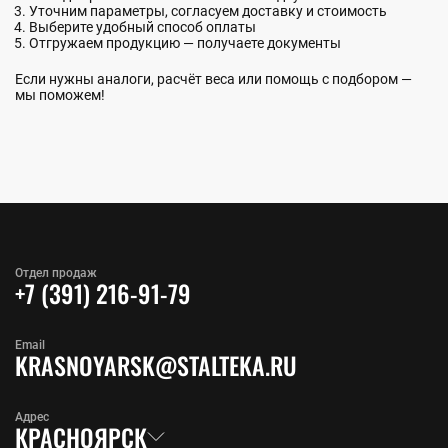
Уточним параметры, согласуем доставку и стоимость
Выберите удобный способ оплаты
Отгружаем продукцию — получаете документы
Если нужны аналоги, расчёт веса или помощь с подбором —
мы поможем!
Отдел продаж
+7 (391) 216-91-79
Email
KRASNOYARSK@STALTEKA.RU
Адрес
КРАСНОЯРСК