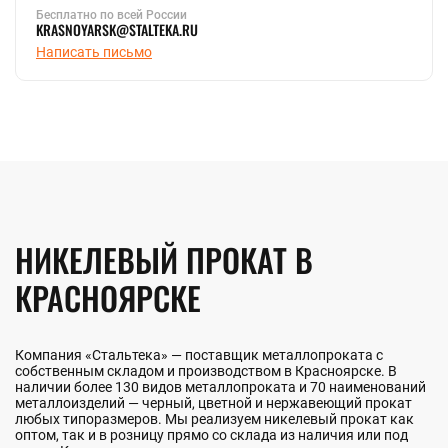
Бесплатно по всей России
KRASNOYARSK@STALTEKA.RU
Написать письмо
НИКЕЛЕВЫЙ ПРОКАТ В
КРАСНОЯРСКЕ
Компания «Стальтека» — поставщик металлопроката с
собственным складом и производством в Красноярске. В
наличии более 130 видов металлопроката и 70 наименований
металлоизделий — черный, цветной и нержавеющий прокат
любых типоразмеров. Мы реализуем никелевый прокат как
оптом, так и в розницу прямо со склада из наличия или под