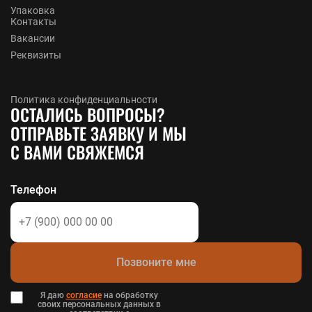
Упаковка
Контакты
Вакансии
Реквизиты
Политика конфиденциальности
ОСТАЛИСЬ ВОПРОСЫ?
ОТПРАВЬТЕ ЗАЯВКУ И МЫ
С ВАМИ СВЯЖЕМСЯ
Телефон
Позвоните мне
Я даю
согласие
на обработку
своих персональных данных в