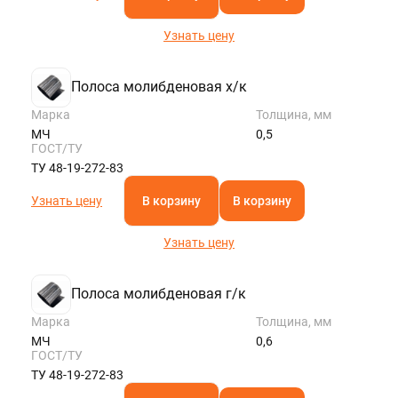
Узнать цену
Полоса молибденовая х/к
Марка
Толщина, мм
МЧ
0,5
ГОСТ/ТУ
ТУ 48-19-272-83
Узнать цену
В корзину
В корзину
Узнать цену
Полоса молибденовая г/к
Марка
Толщина, мм
МЧ
0,6
ГОСТ/ТУ
ТУ 48-19-272-83