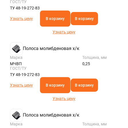
ГОСТ/ТУ
ТУ 48-19-272-83
Узнать цену
В корзину
В корзину
Узнать цену
Полоса молибденовая х/к
Марка
Толщина, мм
МЧВП
0,25
ГОСТ/ТУ
ТУ 48-19-272-83
Узнать цену
В корзину
В корзину
Узнать цену
Полоса молибденовая х/к
Марка
Толщина, мм