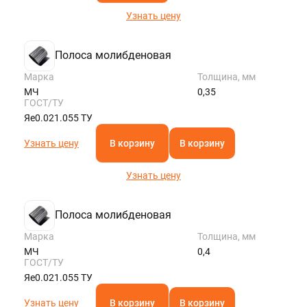
Узнать цену
Полоса молибденовая
Марка
Толщина, мм
МЧ
0,35
ГОСТ/ТУ
Яе0.021.055 ТУ
Узнать цену
В корзину
В корзину
Узнать цену
Полоса молибденовая
Марка
Толщина, мм
МЧ
0,4
ГОСТ/ТУ
Яе0.021.055 ТУ
Узнать цену
В корзину
В корзину