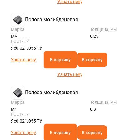
Узнать цену
Полоса молибденовая
Марка
Толщина, мм
МЧ
0,25
ГОСТ/ТУ
Яе0.021.055 ТУ
Узнать цену
В корзину
В корзину
Узнать цену
Полоса молибденовая
Марка
Толщина, мм
МЧ
0,3
ГОСТ/ТУ
Яе0.021.055 ТУ
Узнать цену
В корзину
В корзину