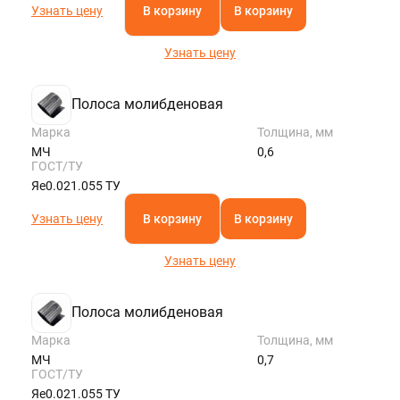
Узнать цену
В корзину
В корзину
Узнать цену
Полоса молибденовая
Марка
Толщина, мм
МЧ
0,6
ГОСТ/ТУ
Яе0.021.055 ТУ
Узнать цену
В корзину
В корзину
Узнать цену
Полоса молибденовая
Марка
Толщина, мм
МЧ
0,7
ГОСТ/ТУ
Яе0.021.055 ТУ