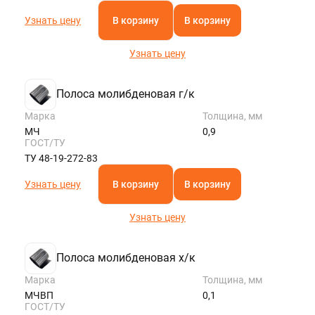
Узнать цену
В корзину
В корзину
Узнать цену
Полоса молибденовая г/к
Марка
Толщина, мм
МЧ
0,9
ГОСТ/ТУ
ТУ 48-19-272-83
Узнать цену
В корзину
В корзину
Узнать цену
Полоса молибденовая х/к
Марка
Толщина, мм
МЧВП
0,1
ГОСТ/ТУ