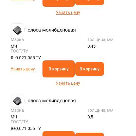
Узнать цену
Полоса молибденовая
Марка
Толщина, мм
МЧ
0,45
ГОСТ/ТУ
Яе0.021.055 ТУ
Узнать цену
В корзину
В корзину
Узнать цену
Полоса молибденовая
Марка
Толщина, мм
МЧ
0,5
ГОСТ/ТУ
Яе0.021.055 ТУ