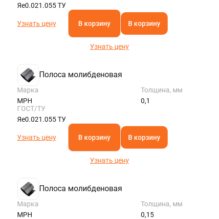
Яе0.021.055 ТУ
Узнать цену
В корзину
В корзину
Узнать цену
Полоса молибденовая
Марка
Толщина, мм
МРН
0,1
ГОСТ/ТУ
Яе0.021.055 ТУ
Узнать цену
В корзину
В корзину
Узнать цену
Полоса молибденовая
Марка
Толщина, мм
МРН
0,15