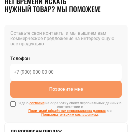
НЕТ ВРЕМЕНИ ИСКАТЬ
НУЖНЫЙ ТОВАР? МЫ ПОМОЖЕМ!
Оставьте свои контакты и мы вышлем вам
коммерческое предложение на интересующую
вас продукцию
Телефон
Позвоните мне
Я даю
согласие
на обработку своих персональных данных в
соответствии с
Политикой обработки персональных данных
в и
Пользовательским соглашением
.
ПО ВОПРОСАМ ПРОДАЖ