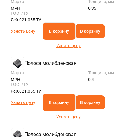
Марка
Толщина, мм
МРН
0,35
ГОСТ/ТУ
Яе0.021.055 ТУ
Узнать цену
В корзину
В корзину
Узнать цену
Полоса молибденовая
Марка
Толщина, мм
МРН
0,4
ГОСТ/ТУ
Яе0.021.055 ТУ
Узнать цену
В корзину
В корзину
Узнать цену
Полоса молибденовая