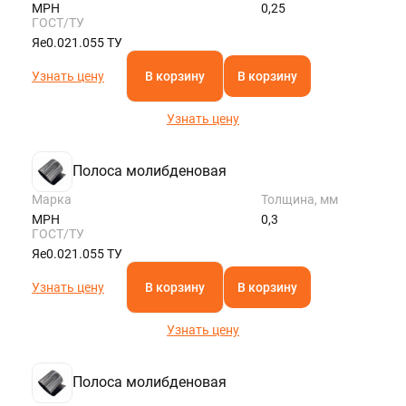
МРН
0,25
ГОСТ/ТУ
Яе0.021.055 ТУ
Узнать цену
В корзину
В корзину
Узнать цену
Полоса молибденовая
Марка
Толщина, мм
МРН
0,3
ГОСТ/ТУ
Яе0.021.055 ТУ
Узнать цену
В корзину
В корзину
Узнать цену
Полоса молибденовая