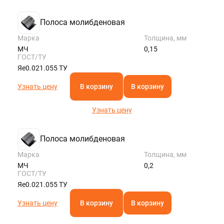
Полоса молибденовая
Марка
Толщина, мм
МЧ
0,15
ГОСТ/ТУ
Яе0.021.055 ТУ
Узнать цену
В корзину
В корзину
Узнать цену
Полоса молибденовая
Марка
Толщина, мм
МЧ
0,2
ГОСТ/ТУ
Яе0.021.055 ТУ
Узнать цену
В корзину
В корзину