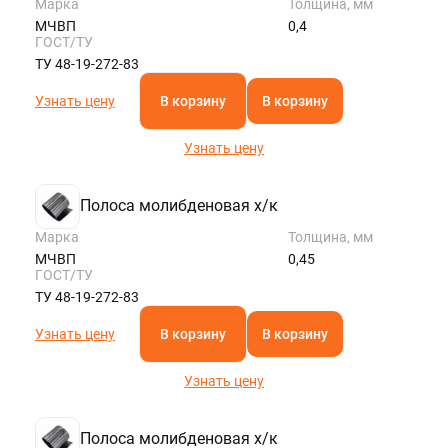
Марка
Толщина, мм
МЧВП
0,4
ГОСТ/ТУ
ТУ 48-19-272-83
Узнать цену
В корзину
В корзину
Узнать цену
Полоса молибденовая х/к
Марка
Толщина, мм
МЧВП
0,45
ГОСТ/ТУ
ТУ 48-19-272-83
Узнать цену
В корзину
В корзину
Узнать цену
Полоса молибденовая х/к