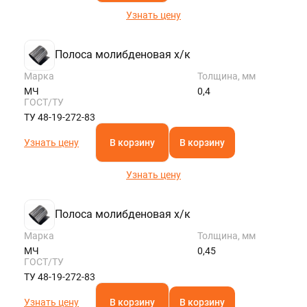
Узнать цену
Полоса молибденовая х/к
Марка
Толщина, мм
МЧ
0,4
ГОСТ/ТУ
ТУ 48-19-272-83
Узнать цену
В корзину
В корзину
Узнать цену
Полоса молибденовая х/к
Марка
Толщина, мм
МЧ
0,45
ГОСТ/ТУ
ТУ 48-19-272-83
Узнать цену
В корзину
В корзину