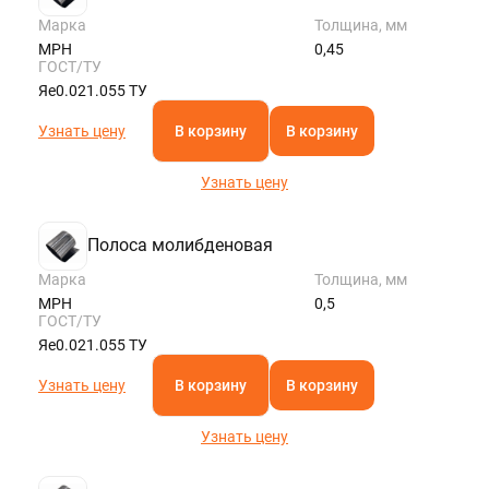
Марка
Толщина, мм
МРН
0,45
ГОСТ/ТУ
Яе0.021.055 ТУ
Узнать цену
В корзину
В корзину
Узнать цену
Полоса молибденовая
Марка
Толщина, мм
МРН
0,5
ГОСТ/ТУ
Яе0.021.055 ТУ
Узнать цену
В корзину
В корзину
Узнать цену