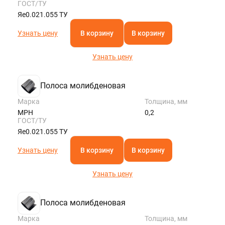
ГОСТ/ТУ
Яе0.021.055 ТУ
Узнать цену
В корзину
В корзину
Узнать цену
Полоса молибденовая
Марка
Толщина, мм
МРН
0,2
ГОСТ/ТУ
Яе0.021.055 ТУ
Узнать цену
В корзину
В корзину
Узнать цену
Полоса молибденовая
Марка
Толщина, мм