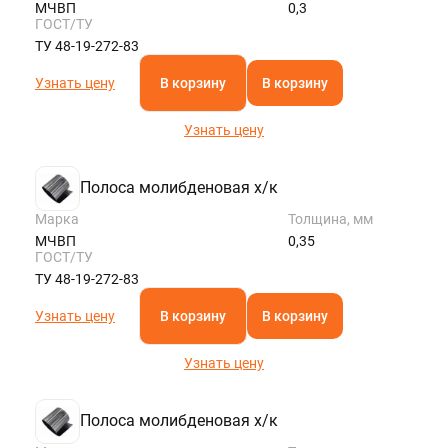
МЧВП
0,3
ГОСТ/ТУ
ТУ 48-19-272-83
Узнать цену
В корзину
В корзину
Узнать цену
Полоса молибденовая х/к
Марка
Толщина, мм
МЧВП
0,35
ГОСТ/ТУ
ТУ 48-19-272-83
Узнать цену
В корзину
В корзину
Узнать цену
Полоса молибденовая х/к