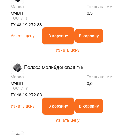
Марка
Толщина, мм
МЧВП
0,5
ГОСТ/ТУ
ТУ 48-19-272-83
Узнать цену
В корзину
В корзину
Узнать цену
Полоса молибденовая г/к
Марка
Толщина, мм
МЧВП
0,6
ГОСТ/ТУ
ТУ 48-19-272-83
Узнать цену
В корзину
В корзину
Узнать цену