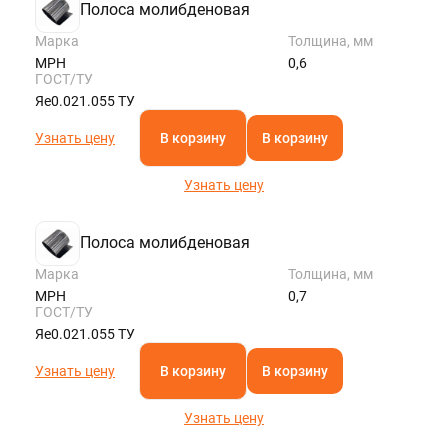
Полоса молибденовая
Марка
Толщина, мм
МРН
0,6
ГОСТ/ТУ
Яе0.021.055 ТУ
Узнать цену
В корзину
В корзину
Узнать цену
Полоса молибденовая
Марка
Толщина, мм
МРН
0,7
ГОСТ/ТУ
Яе0.021.055 ТУ
Узнать цену
В корзину
В корзину
Узнать цену