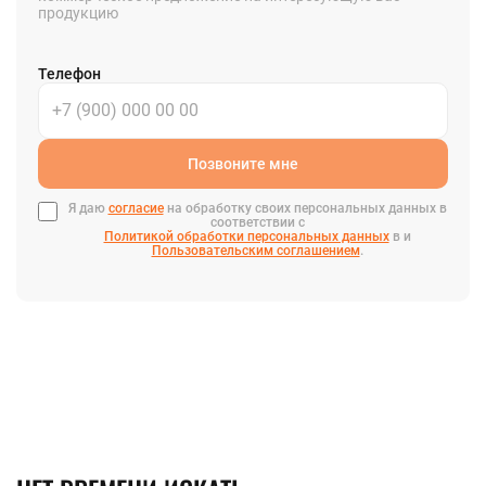
продукцию
Телефон
Позвоните мне
Я даю
согласие
на обработку своих персональных данных в
соответствии с
Политикой обработки персональных данных
в и
Пользовательским соглашением
.