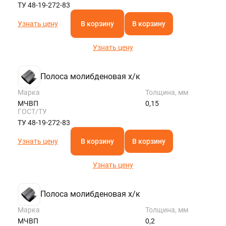
ТУ 48-19-272-83
Узнать цену
В корзину
В корзину
Узнать цену
Полоса молибденовая х/к
Марка
Толщина, мм
МЧВП
0,15
ГОСТ/ТУ
ТУ 48-19-272-83
Узнать цену
В корзину
В корзину
Узнать цену
Полоса молибденовая х/к
Марка
Толщина, мм
МЧВП
0,2