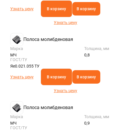
Узнать цену
В корзину
В корзину
Узнать цену
Полоса молибденовая
Марка
Толщина, мм
МЧ
0,8
ГОСТ/ТУ
Яе0.021.055 ТУ
Узнать цену
В корзину
В корзину
Узнать цену
Полоса молибденовая
Марка
Толщина, мм
МЧ
0,9
ГОСТ/ТУ