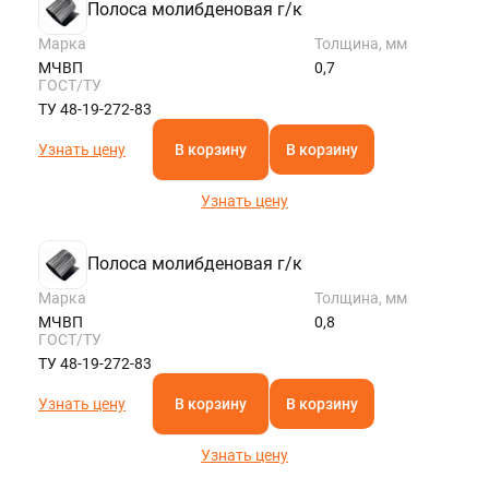
Полоса молибденовая г/к
Марка
Толщина, мм
МЧВП
0,7
ГОСТ/ТУ
ТУ 48-19-272-83
Узнать цену
В корзину
В корзину
Узнать цену
Полоса молибденовая г/к
Марка
Толщина, мм
МЧВП
0,8
ГОСТ/ТУ
ТУ 48-19-272-83
Узнать цену
В корзину
В корзину
Узнать цену