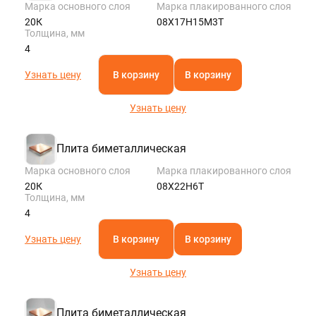
Марка основного слоя
Марка плакированного слоя
20К
08Х17Н15М3Т
Толщина, мм
4
Узнать цену
В корзину
В корзину
Узнать цену
Плита биметаллическая
Марка основного слоя
Марка плакированного слоя
20К
08Х22Н6Т
Толщина, мм
4
Узнать цену
В корзину
В корзину
Узнать цену
Плита биметаллическая