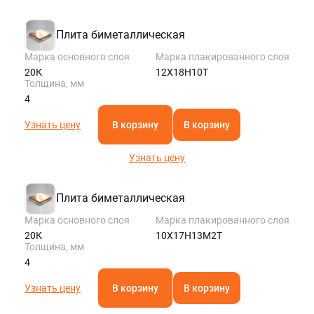
Плита биметаллическая
Марка основного слоя
Марка плакированного слоя
20К
12Х18Н10Т
Толщина, мм
4
Узнать цену
В корзину
В корзину
Узнать цену
Плита биметаллическая
Марка основного слоя
Марка плакированного слоя
20К
10Х17Н13М2Т
Толщина, мм
4
Узнать цену
В корзину
В корзину