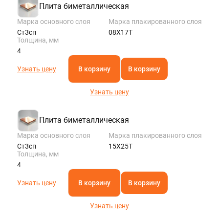
Плита биметаллическая
Марка основного слоя
Марка плакированного слоя
Ст3сп
08Х17Т
Толщина, мм
4
Узнать цену
В корзину
В корзину
Узнать цену
Плита биметаллическая
Марка основного слоя
Марка плакированного слоя
Ст3сп
15Х25Т
Толщина, мм
4
Узнать цену
В корзину
В корзину
Узнать цену