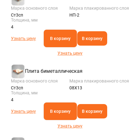
Марка основного слоя
Марка плакированного слоя
Ст3сп
НП-2
Толщина, мм
4
Узнать цену
В корзину
В корзину
Узнать цену
Плита биметаллическая
Марка основного слоя
Марка плакированного слоя
Ст3сп
08Х13
Толщина, мм
4
Узнать цену
В корзину
В корзину
Узнать цену