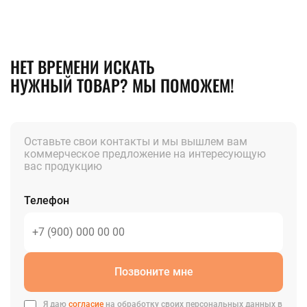
НЕТ ВРЕМЕНИ ИСКАТЬ
НУЖНЫЙ ТОВАР? МЫ ПОМОЖЕМ!
Оставьте свои контакты и мы вышлем вам
коммерческое предложение на интересующую
вас продукцию
Телефон
Позвоните мне
Я даю
согласие
на обработку своих персональных данных в