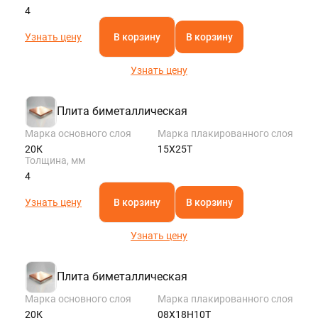
4
Узнать цену
В корзину
В корзину
Узнать цену
Плита биметаллическая
Марка основного слоя
Марка плакированного слоя
20К
15Х25Т
Толщина, мм
4
Узнать цену
В корзину
В корзину
Узнать цену
Плита биметаллическая
Марка основного слоя
Марка плакированного слоя
20К
08Х18Н10Т