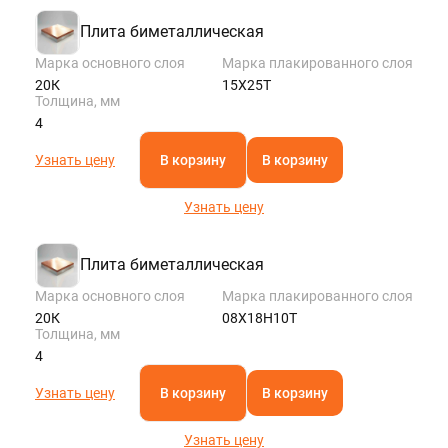
Плита биметаллическая
Марка основного слоя
Марка плакированного слоя
20К
15Х25Т
Толщина, мм
4
Узнать цену
В корзину
В корзину
Узнать цену
Плита биметаллическая
Марка основного слоя
Марка плакированного слоя
20К
08Х18Н10Т
Толщина, мм
4
Узнать цену
В корзину
В корзину
Узнать цену