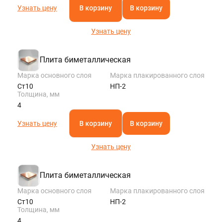
Узнать цену
В корзину
В корзину
Узнать цену
Плита биметаллическая
Марка основного слоя
Марка плакированного слоя
Ст10
НП-2
Толщина, мм
4
Узнать цену
В корзину
В корзину
Узнать цену
Плита биметаллическая
Марка основного слоя
Марка плакированного слоя
Ст10
НП-2
Толщина, мм
4