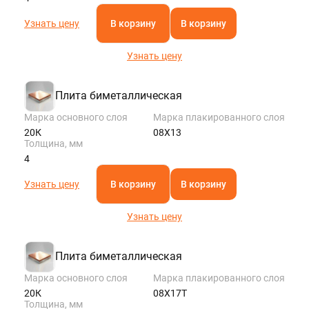
Узнать цену
В корзину
В корзину
Узнать цену
Плита биметаллическая
Марка основного слоя
Марка плакированного слоя
20К
08Х13
Толщина, мм
4
Узнать цену
В корзину
В корзину
Узнать цену
Плита биметаллическая
Марка основного слоя
Марка плакированного слоя
20К
08Х17Т
Толщина, мм