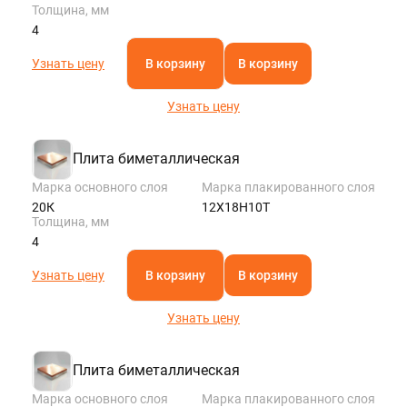
Толщина, мм
4
Узнать цену
В корзину
В корзину
Узнать цену
Плита биметаллическая
Марка основного слоя
Марка плакированного слоя
20К
12Х18Н10Т
Толщина, мм
4
Узнать цену
В корзину
В корзину
Узнать цену
Плита биметаллическая
Марка основного слоя
Марка плакированного слоя