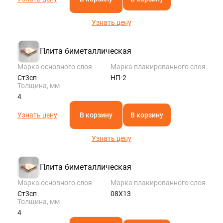
Узнать цену
Плита биметаллическая
Марка основного слоя
Марка плакированного слоя
Ст3сп
НП-2
Толщина, мм
4
Узнать цену
В корзину
В корзину
Узнать цену
Плита биметаллическая
Марка основного слоя
Марка плакированного слоя
Ст3сп
08Х13
Толщина, мм
4