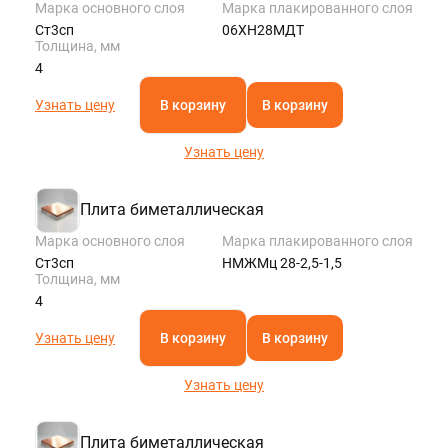
Марка основного слоя
Марка плакированного слоя
Ст3сп
06ХН28МДТ
Толщина, мм
4
Узнать цену
В корзину
В корзину
Узнать цену
Плита биметаллическая
Марка основного слоя
Марка плакированного слоя
Ст3сп
НМЖМц 28-2,5-1,5
Толщина, мм
4
Узнать цену
В корзину
В корзину
Узнать цену
Плита биметаллическая