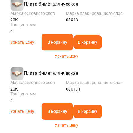
Плита биметаллическая
Марка основного слоя
Марка плакированного слоя
20К
08Х13
Толщина, мм
4
Узнать цену
В корзину
В корзину
Узнать цену
Плита биметаллическая
Марка основного слоя
Марка плакированного слоя
20К
08Х17Т
Толщина, мм
4
Узнать цену
В корзину
В корзину
Узнать цену