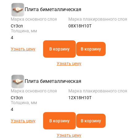
Плита биметаллическая
Марка основного слоя
Марка плакированного слоя
Ст3сп
08Х18Н10Т
Толщина, мм
4
Узнать цену
В корзину
В корзину
Узнать цену
Плита биметаллическая
Марка основного слоя
Марка плакированного слоя
Ст3сп
12Х18Н10Т
Толщина, мм
4
Узнать цену
В корзину
В корзину
Узнать цену