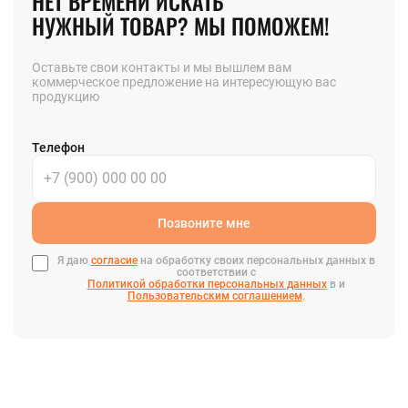
НЕТ ВРЕМЕНИ ИСКАТЬ
НУЖНЫЙ ТОВАР? МЫ ПОМОЖЕМ!
Оставьте свои контакты и мы вышлем вам
коммерческое предложение на интересующую вас
продукцию
Телефон
Позвоните мне
Я даю
согласие
на обработку своих персональных данных в
соответствии с
Политикой обработки персональных данных
в и
Пользовательским соглашением
.