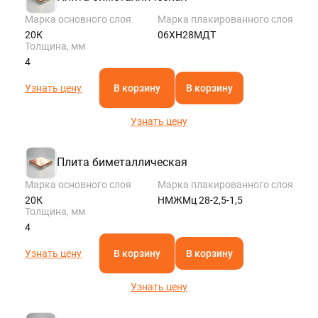
Марка основного слоя
Марка плакированного слоя
20К
06ХН28МДТ
Толщина, мм
4
Узнать цену
В корзину
В корзину
Узнать цену
Плита биметаллическая
Марка основного слоя
Марка плакированного слоя
20К
НМЖМц 28-2,5-1,5
Толщина, мм
4
Узнать цену
В корзину
В корзину
Узнать цену