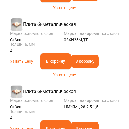
Узнать цену
Плита биметаллическая
Марка основного слоя
Марка плакированного слоя
Ст3сп
06ХН28МДТ
Толщина, мм
4
Узнать цену
В корзину
В корзину
Узнать цену
Плита биметаллическая
Марка основного слоя
Марка плакированного слоя
Ст3сп
НМЖМц 28-2,5-1,5
Толщина, мм
4
Узнать цену
В корзину
В корзину