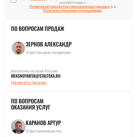
соответствии с
Политикой обработки персональных данных
в и
Пользовательским соглашением
.
ПО ВОПРОСАМ ПРОДАЖ
ЗЕРНОВ АЛЕКСАНДР
Отдел продаж продукции
Бесплатно по всей России
KRASNOYARSK@STALTEKA.RU
Написать письмо
ПО ВОПРОСАМ
ОКАЗАНИЯ УСЛУГ
КАРАНОВ АРТУР
Отдел производства