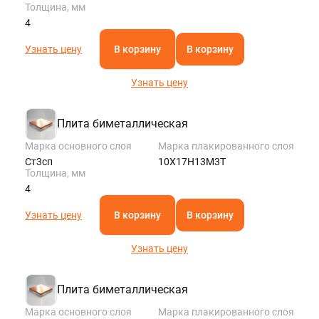
Толщина, мм
4
Узнать цену
В корзину
В корзину
Узнать цену
Плита биметаллическая
Марка основного слоя
Марка плакированного слоя
Ст3сп
10Х17Н13М3Т
Толщина, мм
4
Узнать цену
В корзину
В корзину
Узнать цену
Плита биметаллическая
Марка основного слоя
Марка плакированного слоя