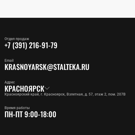
Отдел продаж
+7 (391) 216-91-79
Email
KRASNOYARSK@STALTEKA.RU
Адрес
КРАСНОЯРСК
Красноярский край, г. Красноярск, Взлетная, д. 57, этаж 2, пом. 207В
Время работы
ПН-ПТ 9:00-18:00