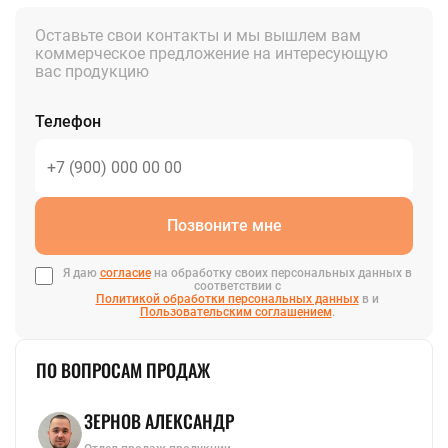
Оставьте свои контакты и мы вышлем вам
коммерческое предложение на интересующую
вас продукцию
Телефон
Позвоните мне
Я даю
согласие
на обработку своих персональных данных в
соответствии с
Политикой обработки персональных данных
в и
Пользовательским соглашением
.
ПО ВОПРОСАМ ПРОДАЖ
ЗЕРНОВ АЛЕКСАНДР