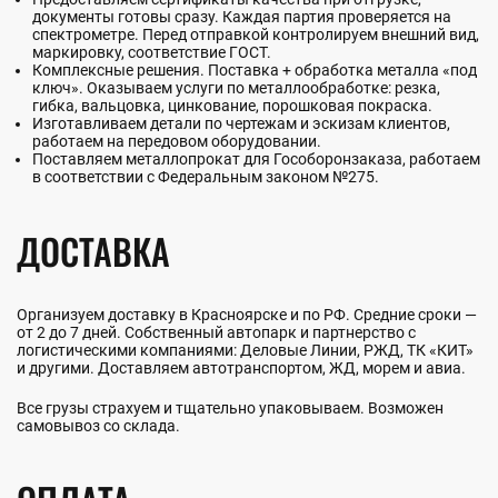
документы готовы сразу. Каждая партия проверяется на
спектрометре. Перед отправкой контролируем внешний вид,
маркировку, соответствие ГОСТ.
Комплексные решения. Поставка + обработка металла «под
ключ». Оказываем услуги по металлообработке: резка,
гибка, вальцовка, цинкование, порошковая покраска.
Изготавливаем детали по чертежам и эскизам клиентов,
работаем на передовом оборудовании.
Поставляем металлопрокат для Гособоронзаказа, работаем
в соответствии с Федеральным законом №275.
ДОСТАВКА
Организуем доставку в Красноярске и по РФ. Средние сроки —
от 2 до 7 дней. Собственный автопарк и партнерство с
логистическими компаниями: Деловые Линии, РЖД, ТК «КИТ»
и другими. Доставляем автотранспортом, ЖД, морем и авиа.
Все грузы страхуем и тщательно упаковываем. Возможен
самовывоз со склада.