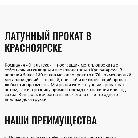
ЛАТУННЫЙ ПРОКАТ В
КРАСНОЯРСКЕ
Компания «Стальтека» — поставщик металлопроката с
собственным складом и производством в Красноярске. В
наличии более 130 видов металлопроката и 70 наименований
металлоизделий — черный, цветной и нержавеющий прокат
любых типоразмеров. Мы реализуем латунный прокат как
оптом, так и в розницу прямо со склада из наличия или под
заказ. Контроль качества на всех этапах — от входного
анализа до отгрузки.
НАШИ ПРЕИМУЩЕСТВА
Предоставляем сертификаты качества при отгрузке,