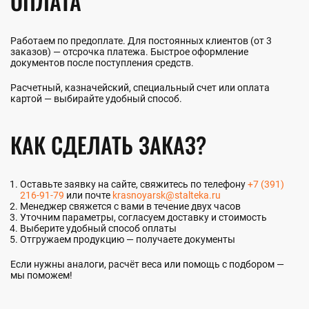
ОПЛАТА
Работаем по предоплате. Для постоянных клиентов (от 3
заказов) — отсрочка платежа. Быстрое оформление
документов после поступления средств.
Расчетный, казначейский, специальный счет или оплата
картой — выбирайте удобный способ.
КАК СДЕЛАТЬ ЗАКАЗ?
Оставьте заявку на сайте, свяжитесь по телефону
+7 (391)
216-91-79
или почте
krasnoyarsk@stalteka.ru
Менеджер свяжется с вами в течение двух часов
Уточним параметры, согласуем доставку и стоимость
Выберите удобный способ оплаты
Отгружаем продукцию — получаете документы
Если нужны аналоги, расчёт веса или помощь с подбором —
мы поможем!