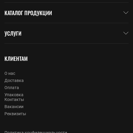
КАТАЛОГ ПРОДУКЦИИ
УСЛУГИ
КЛИЕНТАМ
О нас
Доставка
Оплата
Упаковка
Контакты
Вакансии
Реквизиты
Политика конфиденциальности