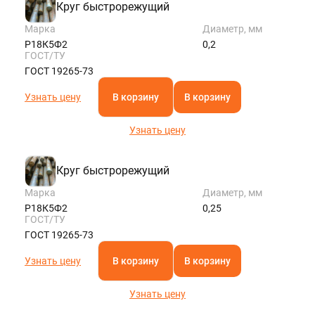
Круг быстрорежущий
Марка
Диаметр, мм
Р18К5Ф2
0,2
ГОСТ/ТУ
ГОСТ 19265-73
Узнать цену
В корзину
В корзину
Узнать цену
Круг быстрорежущий
Марка
Диаметр, мм
Р18К5Ф2
0,25
ГОСТ/ТУ
ГОСТ 19265-73
Узнать цену
В корзину
В корзину
Узнать цену