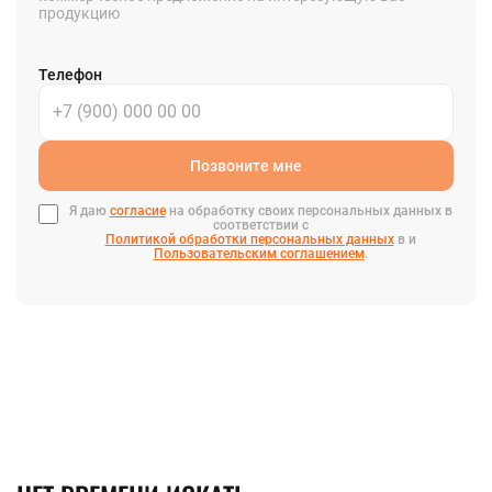
продукцию
Телефон
Позвоните мне
Я даю
согласие
на обработку своих персональных данных в
соответствии с
Политикой обработки персональных данных
в и
Пользовательским соглашением
.