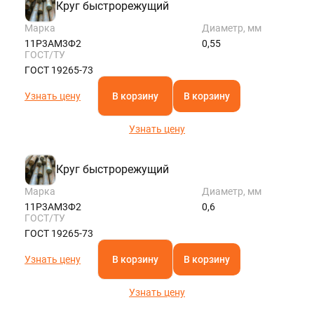
Круг быстрорежущий
Марка
Диаметр, мм
11Р3АМ3Ф2
0,55
ГОСТ/ТУ
ГОСТ 19265-73
Узнать цену
В корзину
В корзину
Узнать цену
Круг быстрорежущий
Марка
Диаметр, мм
11Р3АМ3Ф2
0,6
ГОСТ/ТУ
ГОСТ 19265-73
Узнать цену
В корзину
В корзину
Узнать цену