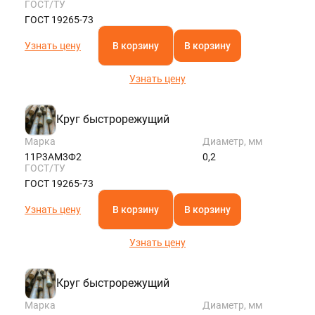
ГОСТ/ТУ
ГОСТ 19265-73
Узнать цену
В корзину
В корзину
Узнать цену
Круг быстрорежущий
Марка
Диаметр, мм
11Р3АМ3Ф2
0,2
ГОСТ/ТУ
ГОСТ 19265-73
Узнать цену
В корзину
В корзину
Узнать цену
Круг быстрорежущий
Марка
Диаметр, мм