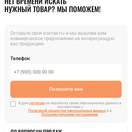
НЕТ ВРЕМЕНИ ИСКАТЬ
НУЖНЫЙ ТОВАР? МЫ ПОМОЖЕМ!
Оставьте свои контакты и мы вышлем вам
коммерческое предложение на интересующую
вас продукцию
Телефон
Позвоните мне
Я даю
согласие
на обработку своих персональных данных в
соответствии с
Политикой обработки персональных данных
в и
Пользовательским соглашением
.
ПО ВОПРОСАМ ПРОДАЖ