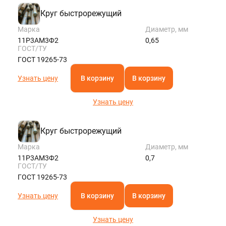
Круг быстрорежущий
Марка
Диаметр, мм
11Р3АМ3Ф2
0,65
ГОСТ/ТУ
ГОСТ 19265-73
Узнать цену
В корзину
В корзину
Узнать цену
Круг быстрорежущий
Марка
Диаметр, мм
11Р3АМ3Ф2
0,7
ГОСТ/ТУ
ГОСТ 19265-73
Узнать цену
В корзину
В корзину
Узнать цену