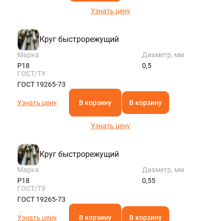
Узнать цену
Круг быстрорежущий
Марка
Диаметр, мм
Р18
0,5
ГОСТ/ТУ
ГОСТ 19265-73
Узнать цену
В корзину
В корзину
Узнать цену
Круг быстрорежущий
Марка
Диаметр, мм
Р18
0,55
ГОСТ/ТУ
ГОСТ 19265-73
Узнать цену
В корзину
В корзину