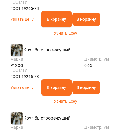
ГОСТ/ТУ
ГОСТ 19265-73
Узнать цену
В корзину
В корзину
Узнать цену
Круг быстрорежущий
Марка
Диаметр, мм
Р12Ф3
0,65
ГОСТ/ТУ
ГОСТ 19265-73
Узнать цену
В корзину
В корзину
Узнать цену
Круг быстрорежущий
Марка
Диаметр, мм