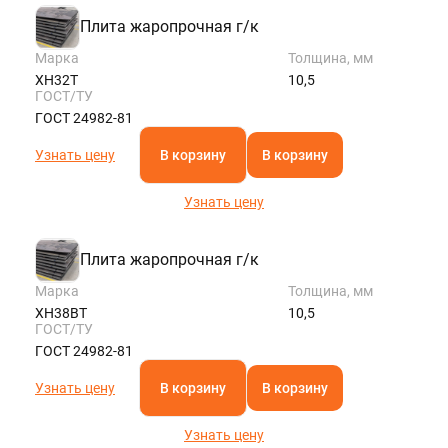
Плита жаропрочная г/к
Марка
Толщина, мм
ХН32Т
10,5
ГОСТ/ТУ
ГОСТ 24982-81
Узнать цену
В корзину
В корзину
Узнать цену
Плита жаропрочная г/к
Марка
Толщина, мм
ХН38ВТ
10,5
ГОСТ/ТУ
ГОСТ 24982-81
Узнать цену
В корзину
В корзину
Узнать цену