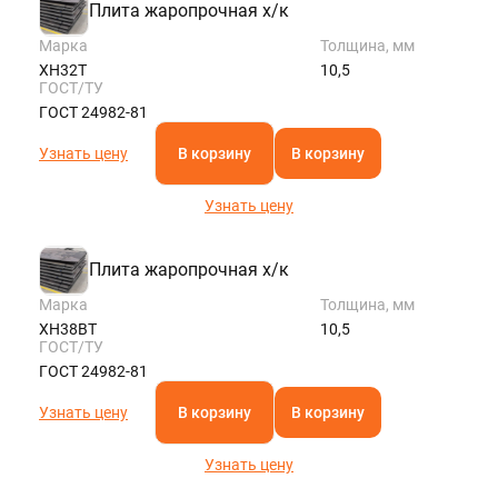
Плита жаропрочная х/к
Марка
Толщина, мм
ХН32Т
10,5
ГОСТ/ТУ
ГОСТ 24982-81
Узнать цену
В корзину
В корзину
Узнать цену
Плита жаропрочная х/к
Марка
Толщина, мм
ХН38ВТ
10,5
ГОСТ/ТУ
ГОСТ 24982-81
Узнать цену
В корзину
В корзину
Узнать цену