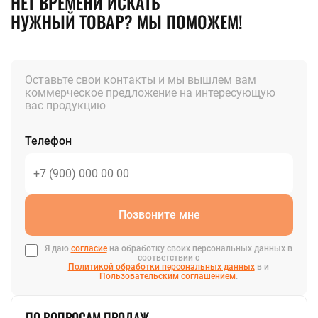
НЕТ ВРЕМЕНИ ИСКАТЬ
НУЖНЫЙ ТОВАР? МЫ ПОМОЖЕМ!
Оставьте свои контакты и мы вышлем вам
коммерческое предложение на интересующую
вас продукцию
Телефон
Позвоните мне
Я даю
согласие
на обработку своих персональных данных в
соответствии с
Политикой обработки персональных данных
в и
Пользовательским соглашением
.
ПО ВОПРОСАМ ПРОДАЖ