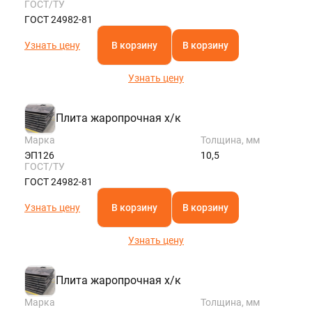
ГОСТ/ТУ
ГОСТ 24982-81
Узнать цену
В корзину
В корзину
Узнать цену
Плита жаропрочная х/к
Марка
Толщина, мм
ЭП126
10,5
ГОСТ/ТУ
ГОСТ 24982-81
Узнать цену
В корзину
В корзину
Узнать цену
Плита жаропрочная х/к
Марка
Толщина, мм