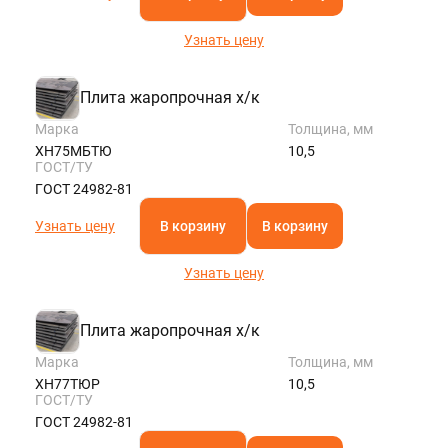
Узнать цену
Плита жаропрочная х/к
Марка
Толщина, мм
ХН75МБТЮ
10,5
ГОСТ/ТУ
ГОСТ 24982-81
Узнать цену
В корзину
В корзину
Узнать цену
Плита жаропрочная х/к
Марка
Толщина, мм
ХН77ТЮР
10,5
ГОСТ/ТУ
ГОСТ 24982-81