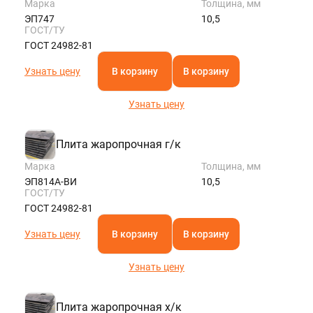
Марка
Толщина, мм
ЭП747
10,5
ГОСТ/ТУ
ГОСТ 24982-81
Узнать цену
В корзину
В корзину
Узнать цену
Плита жаропрочная г/к
Марка
Толщина, мм
ЭП814А-ВИ
10,5
ГОСТ/ТУ
ГОСТ 24982-81
Узнать цену
В корзину
В корзину
Узнать цену
Плита жаропрочная х/к