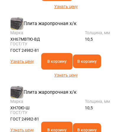
Узнать цену
Плита жаропрочная х/к
Марка
Толщина, мм
ХН67МВТЮ-ВД
10,5
ГОСТ/ТУ
ГОСТ 24982-81
Узнать цену
В корзину
В корзину
Узнать цену
Плита жаропрочная х/к
Марка
Толщина, мм
ХН70Ю-Ш
10,5
ГОСТ/ТУ
ГОСТ 24982-81
Узнать цену
В корзину
В корзину