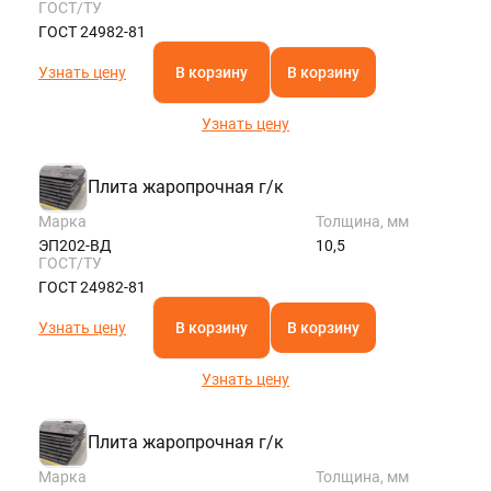
ГОСТ/ТУ
ГОСТ 24982-81
Узнать цену
В корзину
В корзину
Узнать цену
Плита жаропрочная г/к
Марка
Толщина, мм
ЭП202-ВД
10,5
ГОСТ/ТУ
ГОСТ 24982-81
Узнать цену
В корзину
В корзину
Узнать цену
Плита жаропрочная г/к
Марка
Толщина, мм