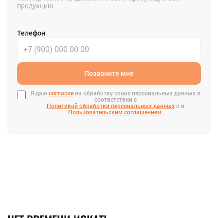
продукцию
Телефон
Позвоните мне
Я даю
согласие
на обработку своих персональных данных в
соответствии с
Политикой обработки персональных данных
в и
Пользовательским соглашением
.