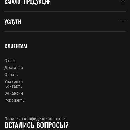
КАТАЛОГ ПРОДУКЦИИ
УСЛУГИ
КЛИЕНТАМ
О нас
Доставка
Оплата
Упаковка
Контакты
Вакансии
Реквизиты
Политика конфиденциальности
ОСТАЛИСЬ ВОПРОСЫ?