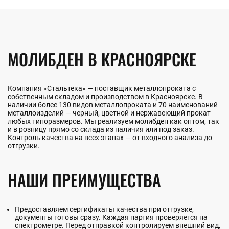
МОЛИБДЕН В КРАСНОЯРСКЕ
Компания «Стальтека» — поставщик металлопроката с
собственным складом и производством в Красноярске. В
наличии более 130 видов металлопроката и 70 наименований
металлоизделий — черный, цветной и нержавеющий прокат
любых типоразмеров. Мы реализуем молибден как оптом, так
и в розницу прямо со склада из наличия или под заказ.
Контроль качества на всех этапах — от входного анализа до
отгрузки.
НАШИ ПРЕИМУЩЕСТВА
Предоставляем сертификаты качества при отгрузке,
документы готовы сразу. Каждая партия проверяется на
спектрометре. Перед отправкой контролируем внешний вид,