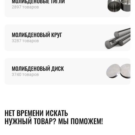
МОЛИБДЕНОВЫЕ ТИГЛИ
2897 товаров
МОЛИБДЕНОВЫЙ КРУГ
3287 товаров
МОЛИБДЕНОВЫЙ ДИСК
3740 товаров
НЕТ ВРЕМЕНИ ИСКАТЬ
НУЖНЫЙ ТОВАР? МЫ ПОМОЖЕМ!