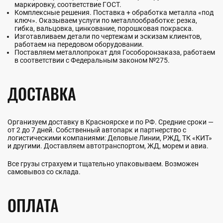
маркировку, соответствие ГОСТ.
Комплексные решения. Поставка + обработка металла «под
ключ». Оказываем услуги по металлообработке: резка,
гибка, вальцовка, цинкование, порошковая покраска.
Изготавливаем детали по чертежам и эскизам клиентов,
работаем на передовом оборудовании.
Поставляем металлопрокат для Гособоронзаказа, работаем
в соответствии с Федеральным законом №275.
ДОСТАВКА
Организуем доставку в Красноярске и по РФ. Средние сроки —
от 2 до 7 дней. Собственный автопарк и партнерство с
логистическими компаниями: Деловые Линии, РЖД, ТК «КИТ»
и другими. Доставляем автотранспортом, ЖД, морем и авиа.
Все грузы страхуем и тщательно упаковываем. Возможен
самовывоз со склада.
ОПЛАТА