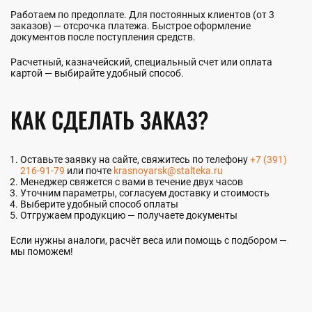
Работаем по предоплате. Для постоянных клиентов (от 3
заказов) — отсрочка платежа. Быстрое оформление
документов после поступления средств.
Расчетный, казначейский, специальный счет или оплата
картой — выбирайте удобный способ.
КАК СДЕЛАТЬ ЗАКАЗ?
Оставьте заявку на сайте, свяжитесь по телефону
+7 (391)
216-91-79
или почте
krasnoyarsk@stalteka.ru
Менеджер свяжется с вами в течение двух часов
Уточним параметры, согласуем доставку и стоимость
Выберите удобный способ оплаты
Отгружаем продукцию — получаете документы
Если нужны аналоги, расчёт веса или помощь с подбором —
мы поможем!