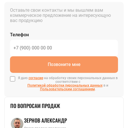
Оставьте свои контакты и мы вышлем вам
коммерческое предложение на интересующую
вас продукцию
Телефон
Позвоните мне
Я даю
согласие
на обработку своих персональных данных в
соответствии с
Политикой обработки персональных данных
в и
Пользовательским соглашением
.
ПО ВОПРОСАМ ПРОДАЖ
ЗЕРНОВ АЛЕКСАНДР