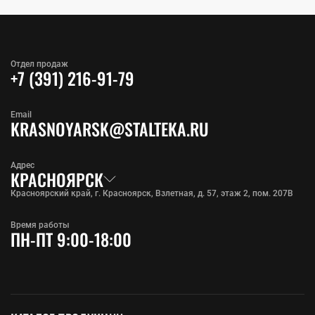
Отдел продаж
+7 (391) 216-91-79
Email
KRASNOYARSK@STALTEKA.RU
Адрес
КРАСНОЯРСК
Красноярский край, г. Красноярск, Взлетная, д. 57, этаж 2, пом. 207В
Время работы
ПН-ПТ 9:00-18:00