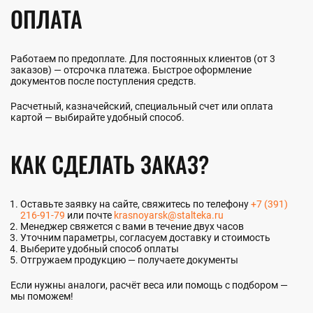
ОПЛАТА
Работаем по предоплате. Для постоянных клиентов (от 3
заказов) — отсрочка платежа. Быстрое оформление
документов после поступления средств.
Расчетный, казначейский, специальный счет или оплата
картой — выбирайте удобный способ.
КАК СДЕЛАТЬ ЗАКАЗ?
Оставьте заявку на сайте, свяжитесь по телефону
+7 (391)
216-91-79
или почте
krasnoyarsk@stalteka.ru
Менеджер свяжется с вами в течение двух часов
Уточним параметры, согласуем доставку и стоимость
Выберите удобный способ оплаты
Отгружаем продукцию — получаете документы
Если нужны аналоги, расчёт веса или помощь с подбором —
мы поможем!