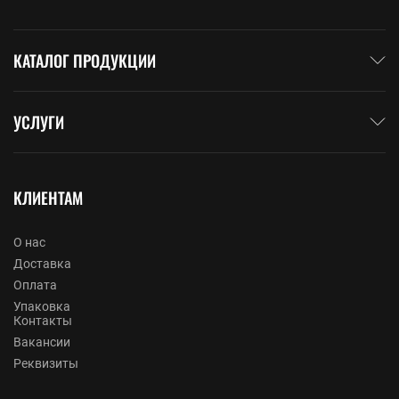
КАТАЛОГ ПРОДУКЦИИ
УСЛУГИ
КЛИЕНТАМ
О нас
Доставка
Оплата
Упаковка
Контакты
Вакансии
Реквизиты