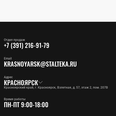
Отдел продаж
+7 (391) 216-91-79
Email
KRASNOYARSK@STALTEKA.RU
Адрес
КРАСНОЯРСК
Красноярский край, г. Красноярск, Взлетная, д. 57, этаж 2, пом. 207В
Время работы
ПН-ПТ 9:00-18:00