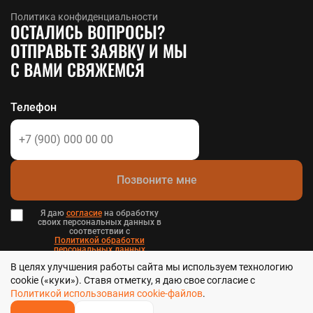
Политика конфиденциальности
ОСТАЛИСЬ ВОПРОСЫ?
ОТПРАВЬТЕ ЗАЯВКУ И МЫ
С ВАМИ СВЯЖЕМСЯ
Телефон
Позвоните мне
Я даю
согласие
на обработку
своих персональных данных в
соответствии с
Политикой обработки
персональных данных
в и
В целях улучшения работы сайта мы используем технологию
Пользовательским соглашением
.
cookie («куки»). Ставя отметку, я даю свое согласие с
Политикой использования cookie-файлов
.