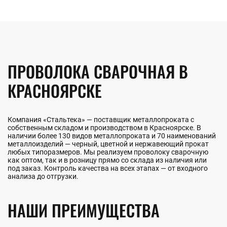
ПРОВОЛОКА СВАРОЧНАЯ В
КРАСНОЯРСКЕ
Компания «Стальтека» — поставщик металлопроката с
собственным складом и производством в Красноярске. В
наличии более 130 видов металлопроката и 70 наименований
металлоизделий — черный, цветной и нержавеющий прокат
любых типоразмеров. Мы реализуем проволоку сварочную
как оптом, так и в розницу прямо со склада из наличия или
под заказ. Контроль качества на всех этапах — от входного
анализа до отгрузки.
НАШИ ПРЕИМУЩЕСТВА