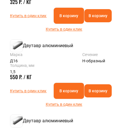
325 Р. / КГ
Купить в один клик
В корзину
В корзину
Купить в один клик
Двутавр алюминиевый
Марка
Сечение
Д16
Н-образный
Толщина, мм
1,5
550 Р. / КГ
Купить в один клик
В корзину
В корзину
Купить в один клик
Двутавр алюминиевый