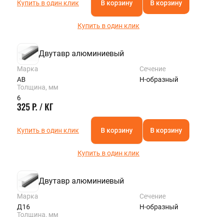
Купить в один клик
В корзину
В корзину
Купить в один клик
Двутавр алюминиевый
Марка
Сечение
АВ
Н-образный
Толщина, мм
6
325 Р. / КГ
Купить в один клик
В корзину
В корзину
Купить в один клик
Двутавр алюминиевый
Марка
Сечение
Д16
Н-образный
Толщина, мм