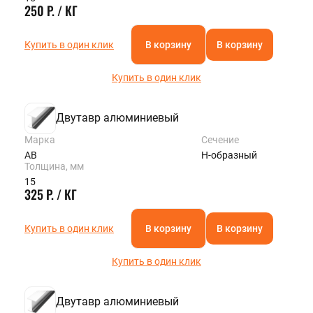
250 Р. / КГ
Купить в один клик
В корзину
В корзину
Купить в один клик
Двутавр алюминиевый
Марка
Сечение
АВ
Н-образный
Толщина, мм
15
325 Р. / КГ
Купить в один клик
В корзину
В корзину
Купить в один клик
Двутавр алюминиевый