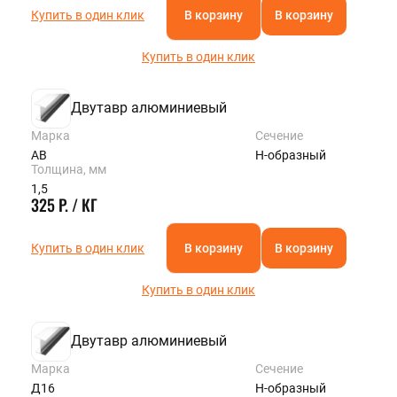
Купить в один клик
В корзину
В корзину
Купить в один клик
Двутавр алюминиевый
Марка
Сечение
АВ
Н-образный
Толщина, мм
1,5
325 Р. / КГ
Купить в один клик
В корзину
В корзину
Купить в один клик
Двутавр алюминиевый
Марка
Сечение
Д16
Н-образный