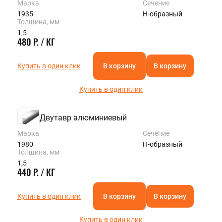
Марка
Сечение
1935
Н-образный
Толщина, мм
1,5
480 Р. / КГ
Купить в один клик
В корзину
В корзину
Купить в один клик
Двутавр алюминиевый
Марка
Сечение
1980
Н-образный
Толщина, мм
1,5
440 Р. / КГ
Купить в один клик
В корзину
В корзину
Купить в один клик