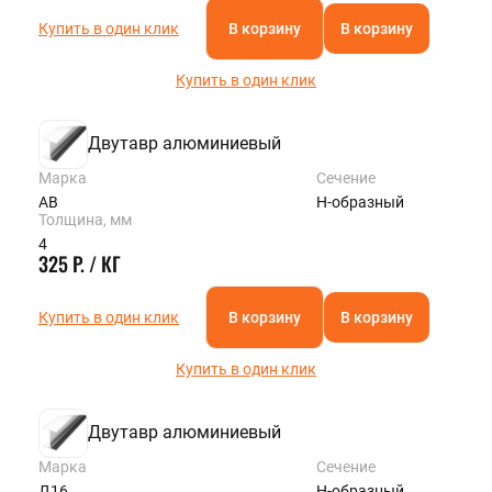
Купить в один клик
В корзину
В корзину
Купить в один клик
Двутавр алюминиевый
Марка
Сечение
АВ
Н-образный
Толщина, мм
4
325 Р. / КГ
Купить в один клик
В корзину
В корзину
Купить в один клик
Двутавр алюминиевый
Марка
Сечение
Д16
Н-образный