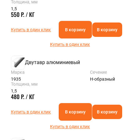
Толщина, мм
1,5
550 Р. / КГ
Купить в один клик
В корзину
В корзину
Купить в один клик
Двутавр алюминиевый
Марка
Сечение
1935
Н-образный
Толщина, мм
1,5
480 Р. / КГ
Купить в один клик
В корзину
В корзину
Купить в один клик