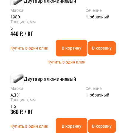
Двутавр алюминиевый
Марка
Сечение
1980
Н-образный
Толщина, мм
6
440 Р. / КГ
Купить в один клик
В корзину
В корзину
Купить в один клик
Двутавр алюминиевый
Марка
Сечение
АД31
Н-образный
Толщина, мм
1,5
360 Р. / КГ
Купить в один клик
В корзину
В корзину