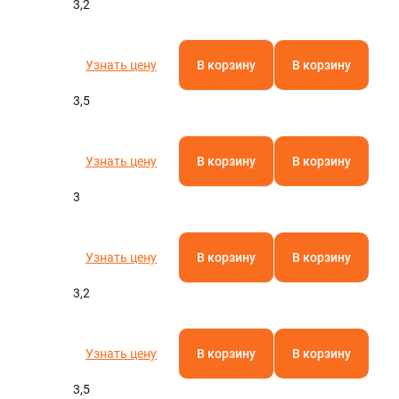
3,2
Узнать цену
В корзину
В корзину
3,5
Узнать цену
В корзину
В корзину
3
Узнать цену
В корзину
В корзину
3,2
Узнать цену
В корзину
В корзину
3,5