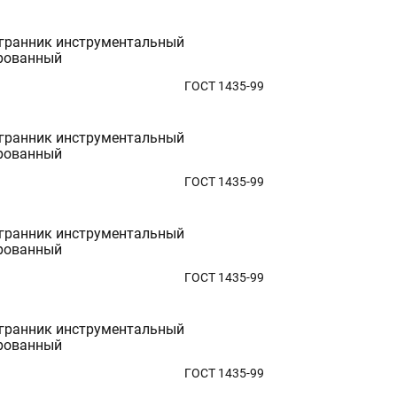
гранник инструментальный
рованный
ГОСТ 1435-99
гранник инструментальный
рованный
ГОСТ 1435-99
гранник инструментальный
рованный
ГОСТ 1435-99
гранник инструментальный
рованный
ГОСТ 1435-99