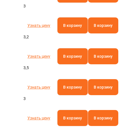
3
Узнать цену
В корзину
В корзину
3,2
Узнать цену
В корзину
В корзину
3,5
Узнать цену
В корзину
В корзину
3
Узнать цену
В корзину
В корзину