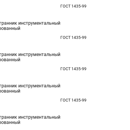
ГОСТ 1435-99
гранник инструментальный
рованный
ГОСТ 1435-99
гранник инструментальный
рованный
ГОСТ 1435-99
гранник инструментальный
рованный
ГОСТ 1435-99
гранник инструментальный
рованный