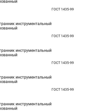
рованный
ГОСТ 1435-99
гранник инструментальный
рованный
ГОСТ 1435-99
гранник инструментальный
рованный
ГОСТ 1435-99
гранник инструментальный
рованный
ГОСТ 1435-99
гранник инструментальный
рованный