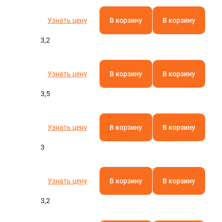
Узнать цену
В корзину
В корзину
3,2
Узнать цену
В корзину
В корзину
3,5
Узнать цену
В корзину
В корзину
3
Узнать цену
В корзину
В корзину
3,2