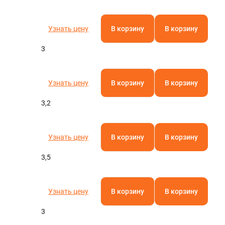
Узнать цену
В корзину
В корзину
3
Узнать цену
В корзину
В корзину
3,2
Узнать цену
В корзину
В корзину
3,5
Узнать цену
В корзину
В корзину
3