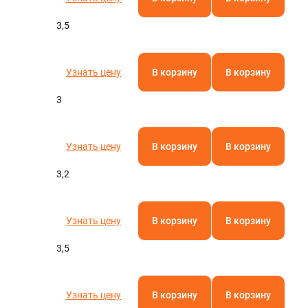
3,5
Узнать цену
В корзину
В корзину
3
Узнать цену
В корзину
В корзину
3,2
Узнать цену
В корзину
В корзину
3,5
Узнать цену
В корзину
В корзину