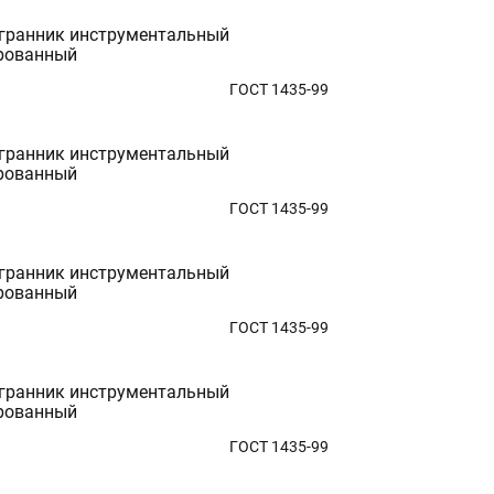
гранник инструментальный
рованный
ГОСТ 1435-99
гранник инструментальный
рованный
ГОСТ 1435-99
гранник инструментальный
рованный
ГОСТ 1435-99
гранник инструментальный
рованный
ГОСТ 1435-99