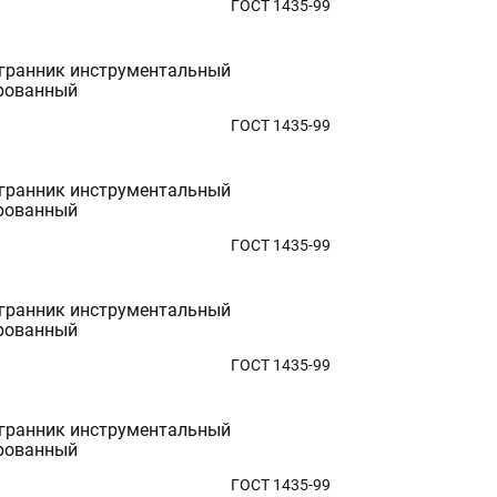
ГОСТ 1435-99
гранник инструментальный
рованный
ГОСТ 1435-99
гранник инструментальный
рованный
ГОСТ 1435-99
гранник инструментальный
рованный
ГОСТ 1435-99
гранник инструментальный
рованный
ГОСТ 1435-99